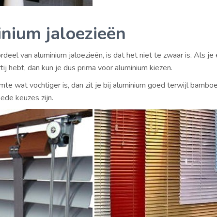
nium jaloezieën
deel van aluminium jaloezieën, is dat het niet te zwaar is. Als je
ij hebt, dan kun je dus prima voor aluminium kiezen.
mte wat vochtiger is, dan zit je bij aluminium goed terwijl bambo
ede keuzes zijn.