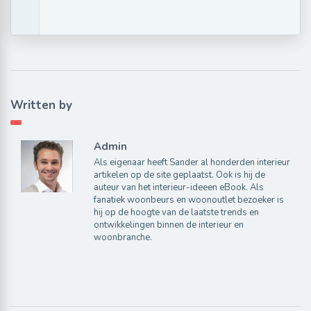
Written by
Admin
Als eigenaar heeft Sander al honderden interieur
artikelen op de site geplaatst. Ook is hij de
auteur van het interieur-ideeen eBook. Als
fanatiek woonbeurs en woonoutlet bezoeker is
hij op de hoogte van de laatste trends en
ontwikkelingen binnen de interieur en
woonbranche.