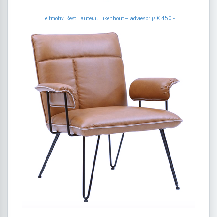
Leitmotiv Rest Fauteuil Eikenhout – adviesprijs € 450,-