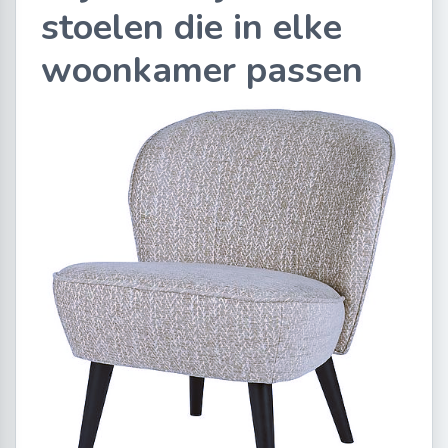
stoelen die in elke
woonkamer passen