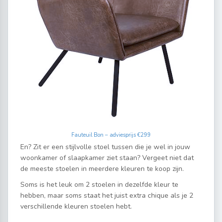
Fauteuil Bon – adviesprijs €299
En? Zit er een stijlvolle stoel tussen die je wel in jouw
woonkamer of slaapkamer ziet staan? Vergeet niet dat
de meeste stoelen in meerdere kleuren te koop zijn.
Soms is het leuk om 2 stoelen in dezelfde kleur te
hebben, maar soms staat het juist extra chique als je 2
verschillende kleuren stoelen hebt.