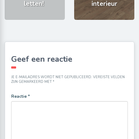
letten!
interieur
Geef een reactie
JE E-MAILADRES WORDT NIET GEPUBLICEERD.
VEREISTE VELDEN
ZIJN GEMARKEERD MET
*
Reactie
*