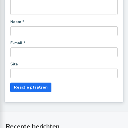
Naam
*
E-mail
*
Site
Recente berichten