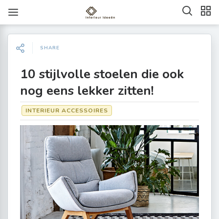
SHARE
10 stijlvolle stoelen die ook
nog eens lekker zitten!
INTERIEUR ACCESSOIRES