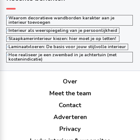
Waarom decoratieve wandborden karakter aan je
interieur toevoegen
Interieur als weerspiegeling van je persoonlijkheid
Slaapkamerinterieur kiezen: hier moet je op letten!
Laminaatvloeren: De basis voor jouw stijlvolle interieur
Hoe realiseer je een zwembad in je achtertuin (met
kostenindicatie)
Over
Meet the team
Contact
Adverteren
Privacy