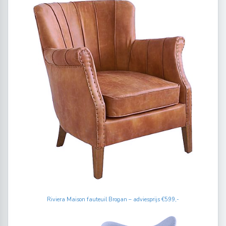
Riviera Maison fauteuil Brogan – adviesprijs €599,-