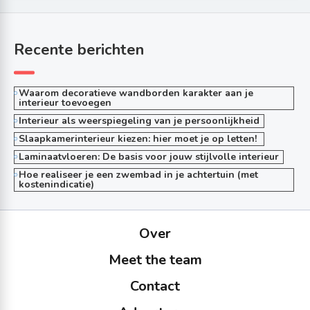
Recente berichten
Waarom decoratieve wandborden karakter aan je
interieur toevoegen
Interieur als weerspiegeling van je persoonlijkheid
Slaapkamerinterieur kiezen: hier moet je op letten!
Laminaatvloeren: De basis voor jouw stijlvolle interieur
Hoe realiseer je een zwembad in je achtertuin (met
kostenindicatie)
Over
Meet the team
Contact