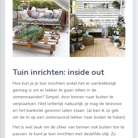
Tuin inrichten: inside out
Hoe kun je je tuin inrichten zodat het er aantrekkelijk
genoeg is om er lekker te gaan zitten in de
zomermaanden? Simpel: door binnen naar buiten te
verplaatsen. Niet letterlijk natuurlijk, je mag de televisie
en het bankstel gewoon laten staan. (al ben ik zo gek
om de tv op een zomeravond lekker naar buiten te halen)
Het is wel leuk om de sfeer van binnen ook buiten toe te
passen. Je kunt je tuin inrichten met dezelfde stijl. Zo