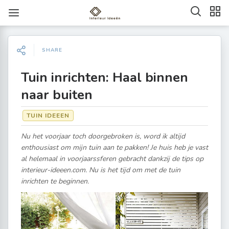
SHARE
Tuin inrichten: Haal binnen
naar buiten
TUIN IDEEEN
Nu het voorjaar toch doorgebroken is, word ik altijd
enthousiast om mijn tuin aan te pakken! Je huis heb je vast
al helemaal in voorjaarssferen gebracht dankzij de tips op
interieur-ideeen.com. Nu is het tijd om met de tuin
inrichten te beginnen.