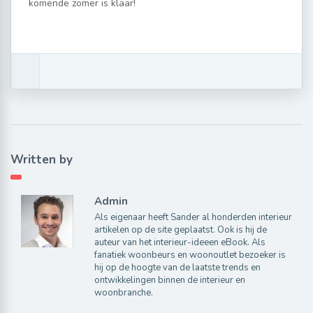
komende zomer is klaar!
Written by
Admin
Als eigenaar heeft Sander al honderden interieur
artikelen op de site geplaatst. Ook is hij de
auteur van het interieur-ideeen eBook. Als
fanatiek woonbeurs en woonoutlet bezoeker is
hij op de hoogte van de laatste trends en
ontwikkelingen binnen de interieur en
woonbranche.