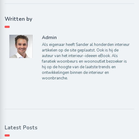
Written by
Admin
Als eigenaar heeft Sander al honderden interieur
artikelen op de site geplaatst. Ook is hij de
auteur van het interieur-ideeen eBook. Als
fanatiek woonbeurs en woonoutlet bezoeker is
hij op de hoogte van de laatste trends en
ontwikkelingen binnen de interieur en
woonbranche.
Latest Posts