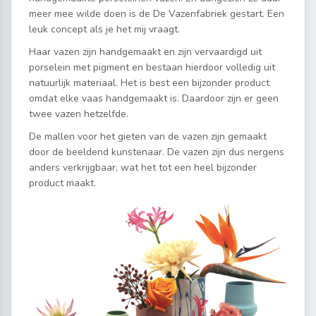
meer mee wilde doen is de De Vazenfabriek gestart. Een
leuk concept als je het mij vraagt.
Haar vazen zijn handgemaakt en zijn vervaardigd uit
porselein met pigment en bestaan hierdoor volledig uit
natuurlijk materiaal. Het is best een bijzonder product
omdat elke vaas handgemaakt is. Daardoor zijn er geen
twee vazen hetzelfde.
De mallen voor het gieten van de vazen zijn gemaakt
door de beeldend kunstenaar. De vazen zijn dus nergens
anders verkrijgbaar, wat het tot een heel bijzonder
product maakt.