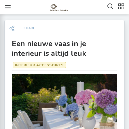
SHARE
Een nieuwe vaas in je
interieur is altijd leuk
INTERIEUR ACCESSOIRES