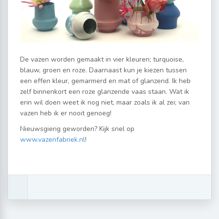
De vazen worden gemaakt in vier kleuren; turquoise,
blauw, groen en roze. Daarnaast kun je kiezen tussen
een effen kleur, gemarmerd en mat of glanzend. Ik heb
zelf binnenkort een roze glanzende vaas staan. Wat ik
erin wil doen weet ik nog niet, maar zoals ik al zei; van
vazen heb ik er nooit genoeg!
Nieuwsgierig geworden? Kijk snel op
www.vazenfabriek.nl
!