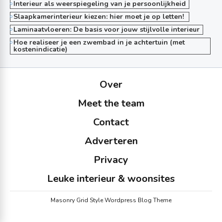
Interieur als weerspiegeling van je persoonlijkheid
Slaapkamerinterieur kiezen: hier moet je op letten!
Laminaatvloeren: De basis voor jouw stijlvolle interieur
Hoe realiseer je een zwembad in je achtertuin (met
kostenindicatie)
Over
Meet the team
Contact
Adverteren
Privacy
Leuke interieur & woonsites
Masonry Grid Style Wordpress Blog Theme