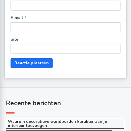
E-mail
*
Site
Recente berichten
Waarom decoratieve wandborden karakter aan je
interieur toevoegen