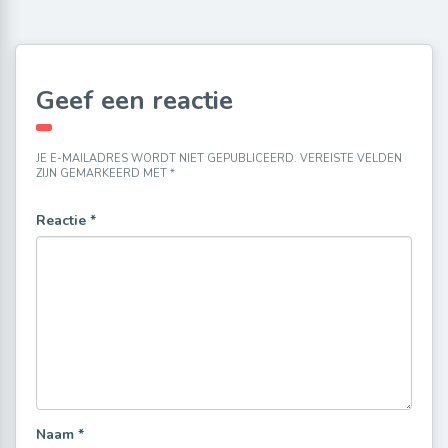
Geef een reactie
JE E-MAILADRES WORDT NIET GEPUBLICEERD.
VEREISTE VELDEN
ZIJN GEMARKEERD MET
*
Reactie
*
Naam
*