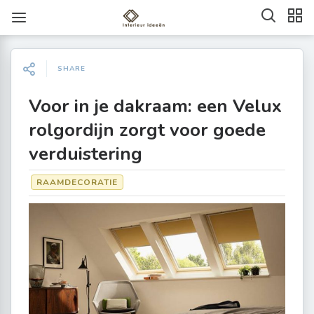
SHARE
Voor in je dakraam: een Velux
rolgordijn zorgt voor goede
verduistering
RAAMDECORATIE