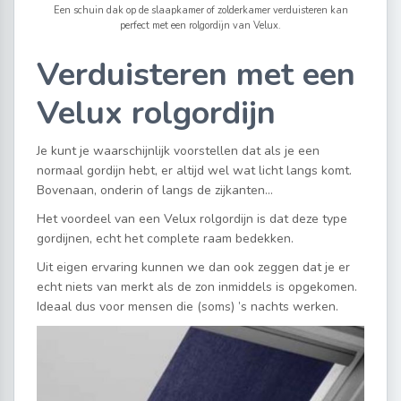
Een schuin dak op de slaapkamer of zolderkamer verduisteren kan
perfect met een rolgordijn van Velux.
Verduisteren met een
Velux rolgordijn
Je kunt je waarschijnlijk voorstellen dat als je een
normaal gordijn hebt, er altijd wel wat licht langs komt.
Bovenaan, onderin of langs de zijkanten…
Het voordeel van een Velux rolgordijn is dat deze type
gordijnen, echt het complete raam bedekken.
Uit eigen ervaring kunnen we dan ook zeggen dat je er
echt niets van merkt als de zon inmiddels is opgekomen.
Ideaal dus voor mensen die (soms) ’s nachts werken.