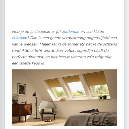
Heb je op je slaapkamer (of
zolderkamer
) een Velux
dakraam
? Dan is een goede verduistering ongetwijfeld een
van je wensen. Helemaal in de zomer als het in de ochtend
rond 4.30 al licht wordt. Een Velux rolgordijn biedt de
perfecte uitkomst, en hier lees je waarom zo’n rolgordijn
een goede keus is.