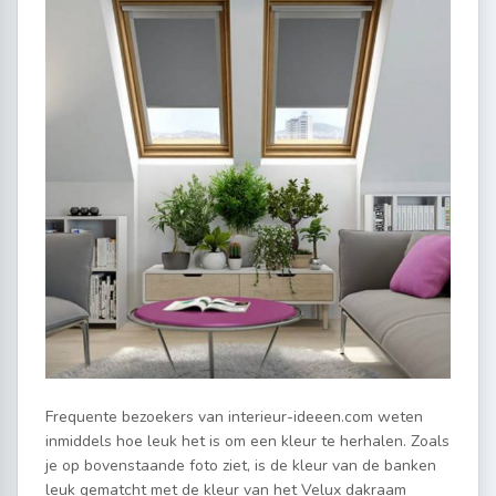
Frequente bezoekers van interieur-ideeen.com weten
inmiddels hoe leuk het is om een kleur te herhalen. Zoals
je op bovenstaande foto ziet, is de kleur van de banken
leuk gematcht met de kleur van het Velux dakraam