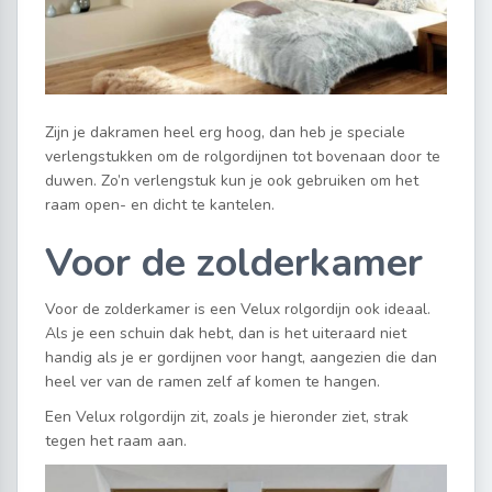
Zijn je dakramen heel erg hoog, dan heb je speciale
verlengstukken om de rolgordijnen tot bovenaan door te
duwen. Zo’n verlengstuk kun je ook gebruiken om het
raam open- en dicht te kantelen.
Voor de zolderkamer
Voor de zolderkamer is een Velux rolgordijn ook ideaal.
Als je een schuin dak hebt, dan is het uiteraard niet
handig als je er gordijnen voor hangt, aangezien die dan
heel ver van de ramen zelf af komen te hangen.
Een Velux rolgordijn zit, zoals je hieronder ziet, strak
tegen het raam aan.