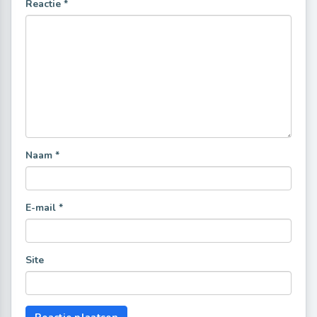
Reactie
*
Naam
*
E-mail
*
Site