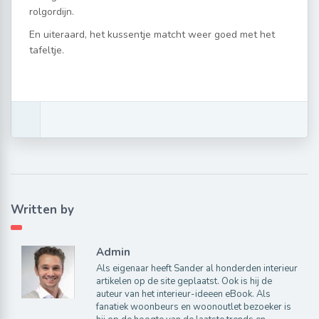
rolgordijn.
En uiteraard, het kussentje matcht weer goed met het
tafeltje.
Written by
Admin
Als eigenaar heeft Sander al honderden interieur
artikelen op de site geplaatst. Ook is hij de
auteur van het interieur-ideeen eBook. Als
fanatiek woonbeurs en woonoutlet bezoeker is