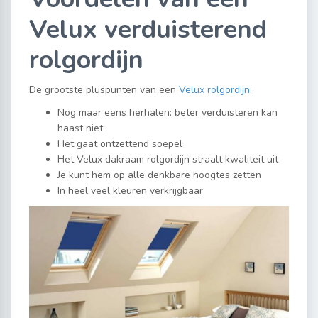
Velux verduisterend
rolgordijn
De grootste pluspunten van een
Velux rolgordijn
:
Nog maar eens herhalen: beter verduisteren kan
haast niet
Het gaat ontzettend soepel
Het Velux dakraam rolgordijn straalt kwaliteit uit
Je kunt hem op alle denkbare hoogtes zetten
In heel veel kleuren verkrijgbaar