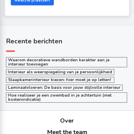
Recente berichten
Waarom decoratieve wandborden karakter aan je
interieur toevoegen
Interieur als weerspiegeling van je persoonlijkheid
Slaapkamerinterieur kiezen: hier moet je op letten!
Laminaatvloeren: De basis voor jouw stijlvolle interieur
Hoe realiseer je een zwembad in je achtertuin (met
kostenindicatie)
Over
Meet the team