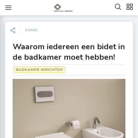
SHARE
Waarom iedereen een bidet in
de badkamer moet hebben!
BADKAMER INRICHTEN