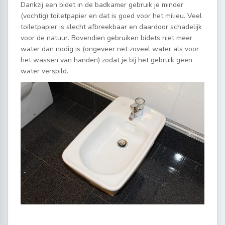
Dankzij een bidet in de badkamer gebruik je minder
(vochtig) toiletpapier en dat is goed voor het milieu. Veel
toiletpapier is slecht afbreekbaar en daardoor schadelijk
voor de natuur. Bovendien gebruiken bidets niet meer
water dan nodig is (ongeveer net zoveel water als voor
het wassen van handen) zodat je bij het gebruik geen
water verspild.