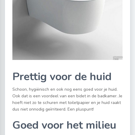
Prettig voor de huid
Schoon, hygiënisch en ook nog eens goed voor je huid.
Ook dat is een voordeel van een bidet in de badkamer. Je
hoeft niet zo te schuren met toiletpapier en je huid raakt
dus niet onnodig geïrriteerd. Een pluspunt!
Goed voor het milieu