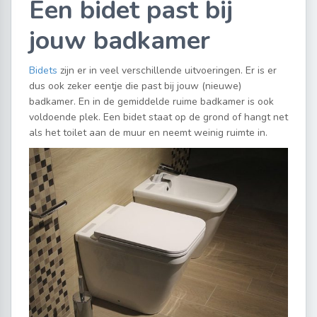
Een bidet past bij
jouw badkamer
Bidets
zijn er in veel verschillende uitvoeringen. Er is er
dus ook zeker eentje die past bij jouw (nieuwe)
badkamer. En in de gemiddelde ruime badkamer is ook
voldoende plek. Een bidet staat op de grond of hangt net
als het toilet aan de muur en neemt weinig ruimte in.