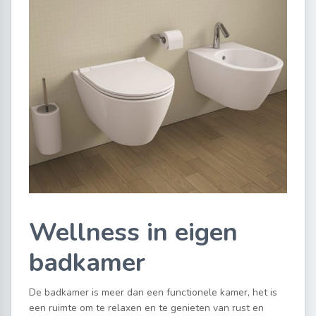
Wellness in eigen
badkamer
De badkamer is meer dan een functionele kamer, het is
een ruimte om te relaxen en te genieten van rust en