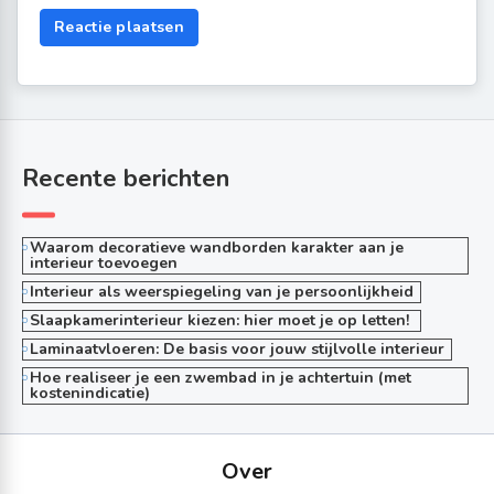
Recente berichten
Waarom decoratieve wandborden karakter aan je
interieur toevoegen
Interieur als weerspiegeling van je persoonlijkheid
Slaapkamerinterieur kiezen: hier moet je op letten!
Laminaatvloeren: De basis voor jouw stijlvolle interieur
Hoe realiseer je een zwembad in je achtertuin (met
kostenindicatie)
Over