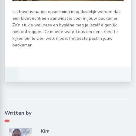
Uit bovenstaande opsomming mag duidelijk worden dat
een bidet echt een aanwinst is voor in jouw badkamer.
Zo’n stukje wellness en hygiëne mag je jezelf eigenlijk
niet ontzeggen. De moeite waard dus om eens rond te
kijken om te zien welk model het beste past in jouw
badkamer.
Written by
Kim