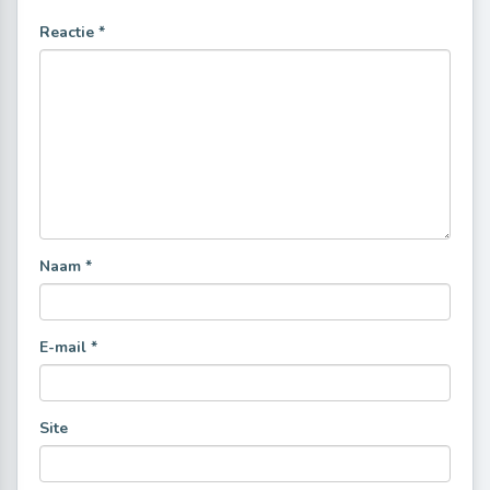
Reactie
*
Naam
*
E-mail
*
Site