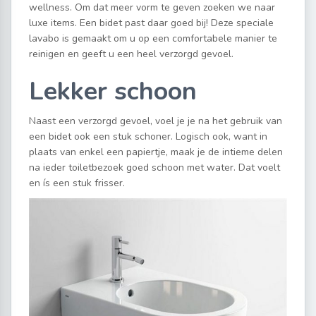
wellness. Om dat meer vorm te geven zoeken we naar
luxe items. Een bidet past daar goed bij! Deze speciale
lavabo is gemaakt om u op een comfortabele manier te
reinigen en geeft u een heel verzorgd gevoel.
Lekker schoon
Naast een verzorgd gevoel, voel je je na het gebruik van
een bidet ook een stuk schoner. Logisch ook, want in
plaats van enkel een papiertje, maak je de intieme delen
na ieder toiletbezoek goed schoon met water. Dat voelt
en ís een stuk frisser.