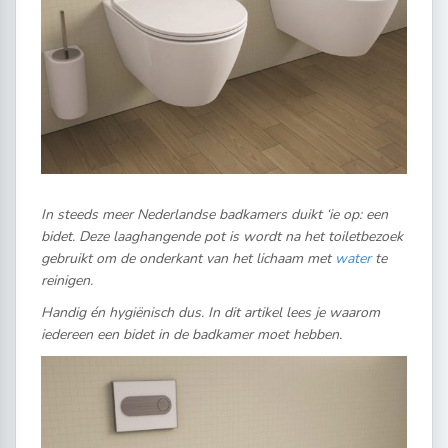
In steeds meer Nederlandse badkamers duikt ‘ie op: een
bidet. Deze laaghangende pot is wordt na het toiletbezoek
gebruikt om de onderkant van het lichaam met
water
te
reinigen.
Handig én hygiënisch dus. In dit artikel lees je waarom
iedereen een bidet in de badkamer moet hebben.