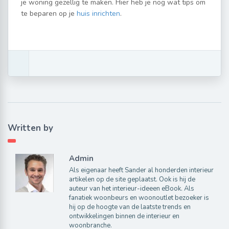
je woning gezellig te maken. Hier heb je nog wat tips om
te beparen op je
huis inrichten
.
Written by
Admin
Als eigenaar heeft Sander al honderden interieur
artikelen op de site geplaatst. Ook is hij de
auteur van het interieur-ideeen eBook. Als
fanatiek woonbeurs en woonoutlet bezoeker is
hij op de hoogte van de laatste trends en
ontwikkelingen binnen de interieur en
woonbranche.