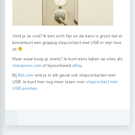
Vind je ze cool? Ik ben echt fan en de kans is groot dat er
binnenkort een grappig stopcontact met USB in mijn huis
zit
Maar waar koop je zoiets? Je kunt eens kijken op sites als
Aliexpress.com
of bijvoorbeeld
eBay
.
Bij
Bol.com
vind je in elk geval ook stopcontacten met
USB. Je kunt hier nog meer lezen over
stopcontact met
USB poorten
.