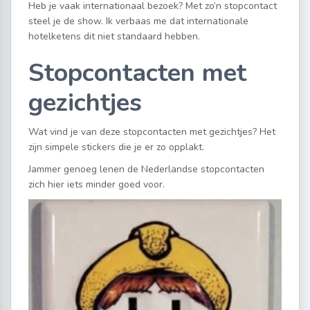
Heb je vaak internationaal bezoek? Met zo’n stopcontact
steel je de show. Ik verbaas me dat internationale
hotelketens dit niet standaard hebben.
Stopcontacten met
gezichtjes
Wat vind je van deze stopcontacten met gezichtjes? Het
zijn simpele stickers die je er zo opplakt.
Jammer genoeg lenen de Nederlandse stopcontacten
zich hier iets minder goed voor.