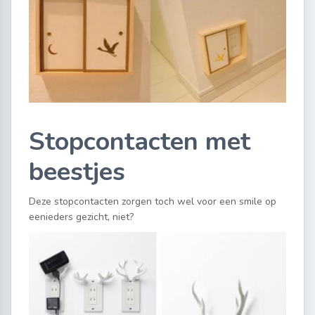
Stopcontacten met
beestjes
Deze stopcontacten zorgen toch wel voor een smile op
eenieders gezicht, niet?