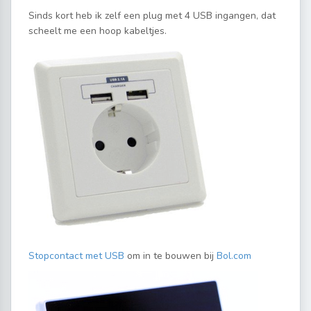
Sinds kort heb ik zelf een plug met 4 USB ingangen, dat
scheelt me een hoop kabeltjes.
Stopcontact met USB
om in te bouwen bij
Bol.com