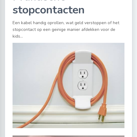
stopcontacten
Een kabel handig oprollen, wat geld verstoppen of het
stopcontact op een geinige manier afdekken voor de
kids…