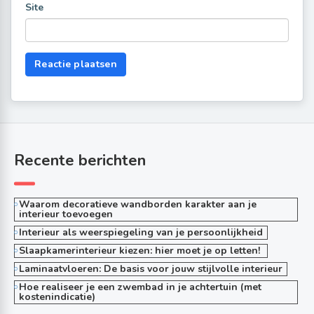
Site
Recente berichten
Waarom decoratieve wandborden karakter aan je
interieur toevoegen
Interieur als weerspiegeling van je persoonlijkheid
Slaapkamerinterieur kiezen: hier moet je op letten!
Laminaatvloeren: De basis voor jouw stijlvolle interieur
Hoe realiseer je een zwembad in je achtertuin (met
kostenindicatie)