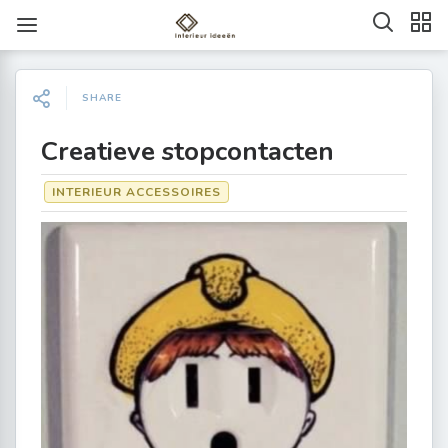
SHARE
Creatieve stopcontacten
INTERIEUR ACCESSOIRES