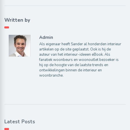
Written by
Admin
Als eigenaar heeft Sander al honderden interieur
artikelen op de site geplaatst. Ook is hij de
auteur van het interieur-ideeen eBook. Als
fanatiek woonbeurs en woonoutlet bezoeker is
hij op de hoogte van de laatste trends en
ontwikkelingen binnen de interieur en
woonbranche.
Latest Posts