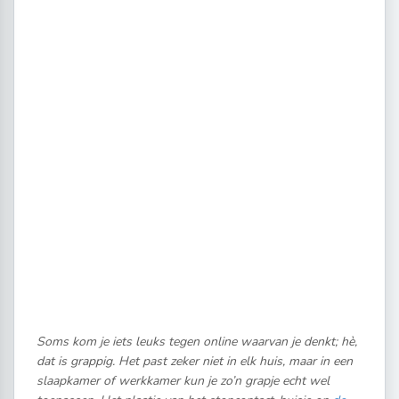
Soms kom je iets leuks tegen online waarvan je denkt; hè,
dat is grappig. Het past zeker niet in elk huis, maar in een
slaapkamer of werkkamer kun je zo’n grapje echt wel