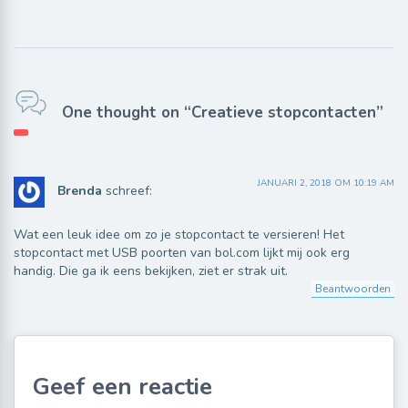
One thought on “Creatieve stopcontacten”
JANUARI 2, 2018 OM 10:19 AM
Brenda
schreef:
Wat een leuk idee om zo je stopcontact te versieren! Het
stopcontact met USB poorten van bol.com lijkt mij ook erg
handig. Die ga ik eens bekijken, ziet er strak uit.
Beantwoorden
Geef een reactie