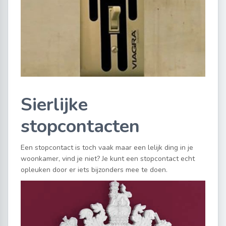
Sierlijke
stopcontacten
Een stopcontact is toch vaak maar een lelijk ding in je
woonkamer, vind je niet? Je kunt een stopcontact echt
opleuken door er iets bijzonders mee te doen.