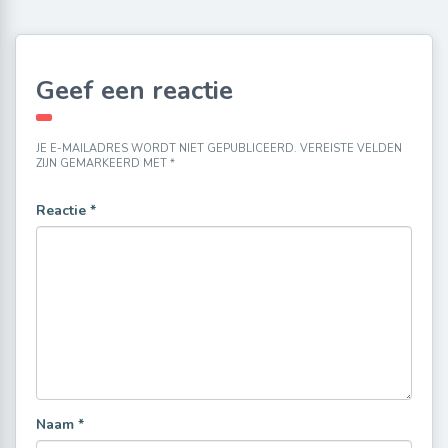
Geef een reactie
JE E-MAILADRES WORDT NIET GEPUBLICEERD.
VEREISTE VELDEN
ZIJN GEMARKEERD MET
*
Reactie
*
Naam
*