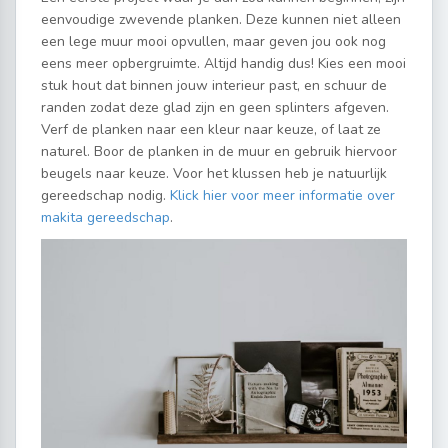
eenvoudige zwevende planken. Deze kunnen niet alleen
een lege muur mooi opvullen, maar geven jou ook nog
eens meer opbergruimte. Altijd handig dus! Kies een mooi
stuk hout dat binnen jouw interieur past, en schuur de
randen zodat deze glad zijn en geen splinters afgeven.
Verf de planken naar een kleur naar keuze, of laat ze
naturel. Boor de planken in de muur en gebruik hiervoor
beugels naar keuze. Voor het klussen heb je natuurlijk
gereedschap nodig.
Klick hier voor meer informatie over
makita gereedschap
.