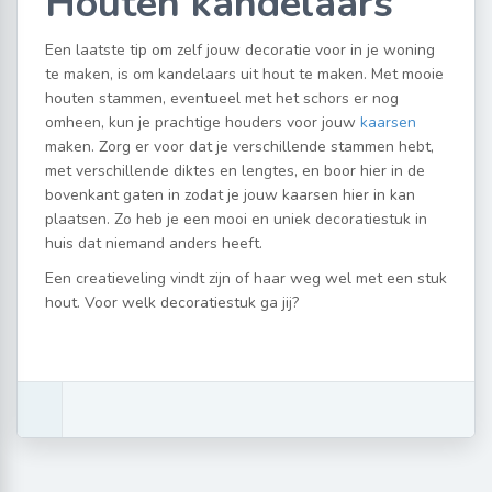
Houten kandelaars
Een laatste tip om zelf jouw decoratie voor in je woning
te maken, is om kandelaars uit hout te maken. Met mooie
houten stammen, eventueel met het schors er nog
omheen, kun je prachtige houders voor jouw
kaarsen
maken. Zorg er voor dat je verschillende stammen hebt,
met verschillende diktes en lengtes, en boor hier in de
bovenkant gaten in zodat je jouw kaarsen hier in kan
plaatsen. Zo heb je een mooi en uniek decoratiestuk in
huis dat niemand anders heeft.
Een creatieveling vindt zijn of haar weg wel met een stuk
hout. Voor welk decoratiestuk ga jij?