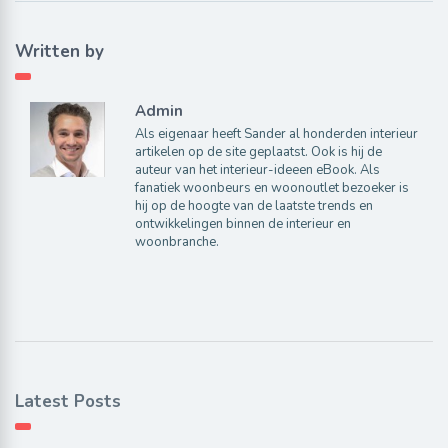
Written by
Admin
Als eigenaar heeft Sander al honderden interieur
artikelen op de site geplaatst. Ook is hij de
auteur van het interieur-ideeen eBook. Als
fanatiek woonbeurs en woonoutlet bezoeker is
hij op de hoogte van de laatste trends en
ontwikkelingen binnen de interieur en
woonbranche.
Latest Posts