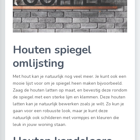
Houten spiegel
omlijsting
Met hout kan je natuurlijk nog veel meer. Je kunt ook een
mooie lijst voor om je spiegel heen maken bijvoorbeeld.
Zaag de houten latten op maat, en bevestig deze rondom
de spiegel met een sterke lijm en klemmen. Deze houten
latten kan je natuurlijk bewerken zoals je wilt. Zo kun je
gaan voor een robuuste look, maar je kunt deze
natuurlijk ook schilderen met vormpjes en kleuren die
leuk in jouw woning staan.