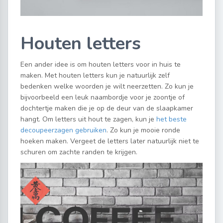
Houten letters
Een ander idee is om houten letters voor in huis te
maken. Met houten letters kun je natuurlijk zelf
bedenken welke woorden je wilt neerzetten. Zo kun je
bijvoorbeeld een leuk naambordje voor je zoontje of
dochtertje maken die je op de deur van de slaapkamer
hangt. Om letters uit hout te zagen, kun je
het beste
decoupeerzagen gebruiken
. Zo kun je mooie ronde
hoeken maken. Vergeet de letters later natuurlijk niet te
schuren om zachte randen te krijgen.