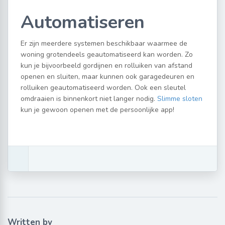
Automatiseren
Er zijn meerdere systemen beschikbaar waarmee de
woning grotendeels geautomatiseerd kan worden. Zo
kun je bijvoorbeeld gordijnen en rolluiken van afstand
openen en sluiten, maar kunnen ook garagedeuren en
rolluiken geautomatiseerd worden. Ook een sleutel
omdraaien is binnenkort niet langer nodig.
Slimme sloten
kun je gewoon openen met de persoonlijke app!
Written by