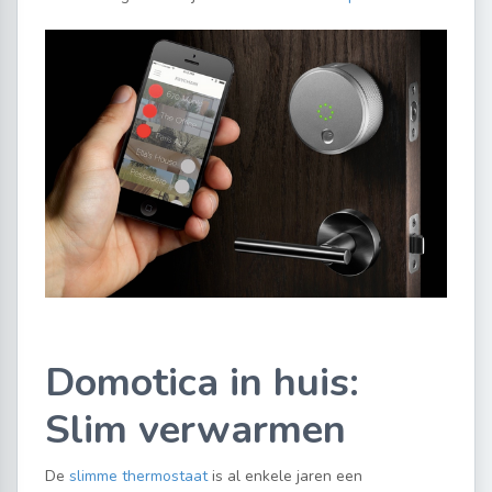
Domotica in huis:
Slim verwarmen
De
slimme thermostaat
is al enkele jaren een