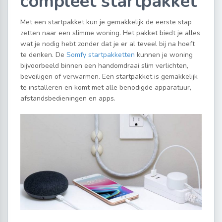
compleet startpakket
Met een startpakket kun je gemakkelijk de eerste stap
zetten naar een slimme woning. Het pakket biedt je alles
wat je nodig hebt zonder dat je er al teveel bij na hoeft
te denken. De
Somfy startpakketten
kunnen je woning
bijvoorbeeld binnen een handomdraai slim verlichten,
beveiligen of verwarmen. Een startpakket is gemakkelijk
te installeren en komt met alle benodigde apparatuur,
afstandsbedieningen en apps.