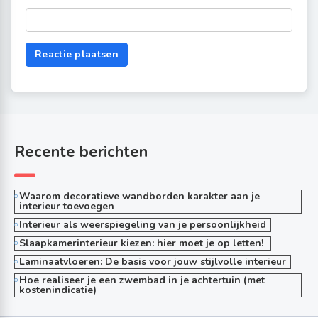
Recente berichten
Waarom decoratieve wandborden karakter aan je
interieur toevoegen
Interieur als weerspiegeling van je persoonlijkheid
Slaapkamerinterieur kiezen: hier moet je op letten!
Laminaatvloeren: De basis voor jouw stijlvolle interieur
Hoe realiseer je een zwembad in je achtertuin (met
kostenindicatie)