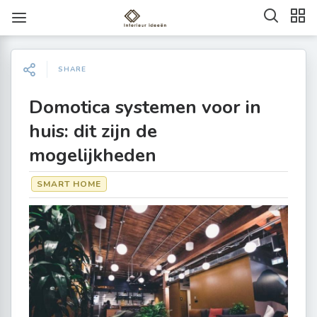
SHARE
Domotica systemen voor in
huis: dit zijn de
mogelijkheden
SMART HOME