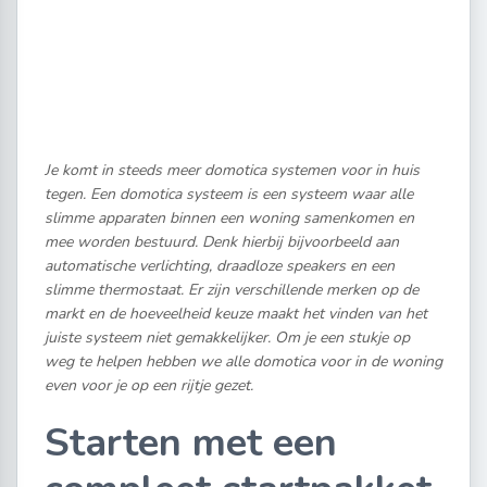
Je komt in steeds meer domotica systemen voor in huis
tegen. Een domotica systeem is een systeem waar alle
slimme apparaten binnen een woning samenkomen en
mee worden bestuurd. Denk hierbij bijvoorbeeld aan
automatische verlichting, draadloze speakers en een
slimme thermostaat. Er zijn verschillende merken op de
markt en de hoeveelheid keuze maakt het vinden van het
juiste systeem niet gemakkelijker. Om je een stukje op
weg te helpen hebben we alle domotica voor in de woning
even voor je op een rijtje gezet.
Starten met een