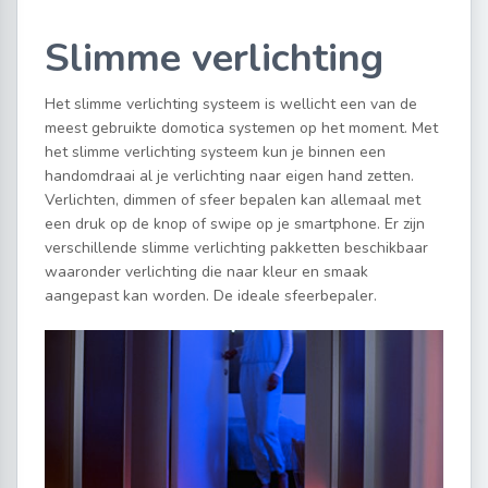
Slimme verlichting
Het slimme verlichting systeem is wellicht een van de
meest gebruikte domotica systemen op het moment. Met
het slimme verlichting systeem kun je binnen een
handomdraai al je verlichting naar eigen hand zetten.
Verlichten, dimmen of sfeer bepalen kan allemaal met
een druk op de knop of swipe op je smartphone. Er zijn
verschillende slimme verlichting pakketten beschikbaar
waaronder verlichting die naar kleur en smaak
aangepast kan worden. De ideale sfeerbepaler.