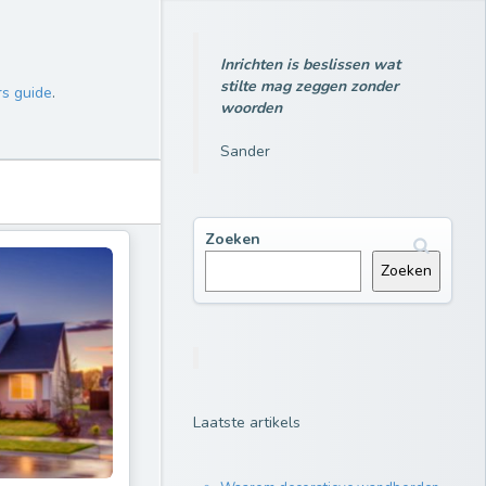
Inrichten is beslissen wat
stilte mag zeggen zonder
s guide
.
woorden
Sander
Zoeken
Zoeken
Laatste artikels