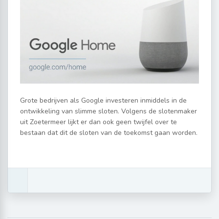
Grote bedrijven als Google investeren inmiddels in de
ontwikkeling van slimme sloten. Volgens de slotenmaker
uit Zoetermeer lijkt er dan ook geen twijfel over te
bestaan dat dit de sloten van de toekomst gaan worden.