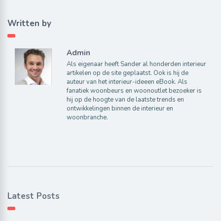
Written by
Admin
Als eigenaar heeft Sander al honderden interieur
artikelen op de site geplaatst. Ook is hij de
auteur van het interieur-ideeen eBook. Als
fanatiek woonbeurs en woonoutlet bezoeker is
hij op de hoogte van de laatste trends en
ontwikkelingen binnen de interieur en
woonbranche.
Latest Posts