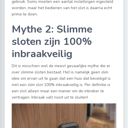
gebruik. Soms moeten een aantal instellingen ingesteld
worden, maar het bedienen van het slot is daarna echt
prima te doen.
Mythe 2: Slimme
sloten zijn 100%
inbraakveilig
Dit is misschien wel de meest gevaarlijke mythe die er
over slimme sloten bestaat. Het is namelijk geen slim
idee om ervan uit te gaan dat een huis dat beveiligd is
met een slim slot 100% inbraakveilig is. Per definitie is
een slot alleen maar een manier om de inbreker te
vertragen. Inbraak valt nooit uit te sluiten!