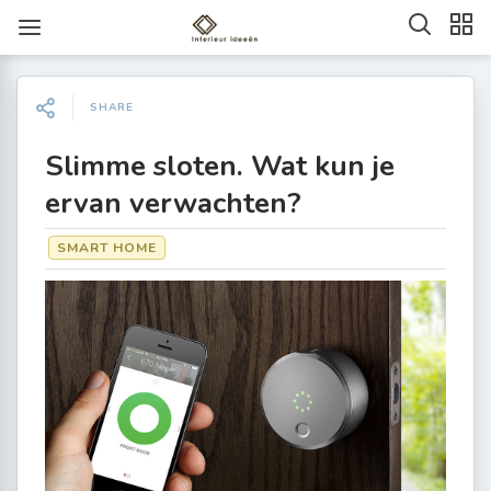
SHARE
Slimme sloten. Wat kun je
ervan verwachten?
SMART HOME