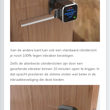
Aan de andere kant kan ook een standaard cilinderslot
je nooit 100% tegen inbraken beveiligen.
Zelfs de allerbeste cilindersloten zijn door een
geoefende inbreker binnen 10 minuten open te krijgen. In
dat opzicht presteren de slimme sloten wel beter in de
inbraakbeveiliging die deze bieden.