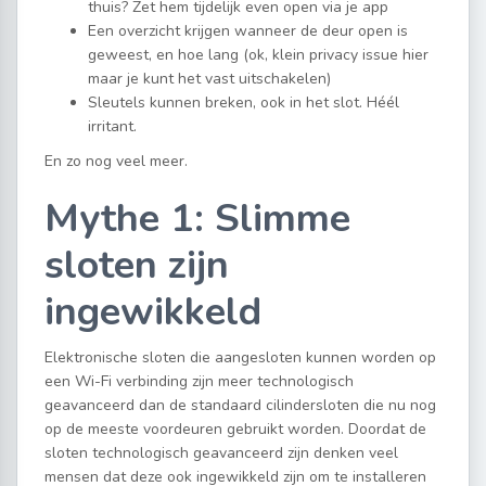
thuis? Zet hem tijdelijk even open via je app
Een overzicht krijgen wanneer de deur open is
geweest, en hoe lang (ok, klein privacy issue hier
maar je kunt het vast uitschakelen)
Sleutels kunnen breken, ook in het slot. Héél
irritant.
En zo nog veel meer.
Mythe 1: Slimme
sloten zijn
ingewikkeld
Elektronische sloten die aangesloten kunnen worden op
een Wi-Fi verbinding zijn meer technologisch
geavanceerd dan de standaard cilindersloten die nu nog
op de meeste voordeuren gebruikt worden. Doordat de
sloten technologisch geavanceerd zijn denken veel
mensen dat deze ook ingewikkeld zijn om te installeren