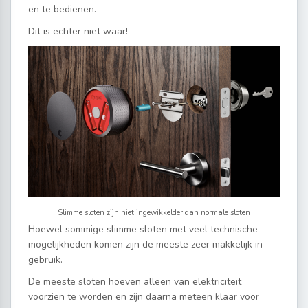
en te bedienen.
Dit is echter niet waar!
Slimme sloten zijn niet ingewikkelder dan normale sloten
Hoewel sommige slimme sloten met veel technische
mogelijkheden komen zijn de meeste zeer makkelijk in
gebruik.
De meeste sloten hoeven alleen van elektriciteit
voorzien te worden en zijn daarna meteen klaar voor