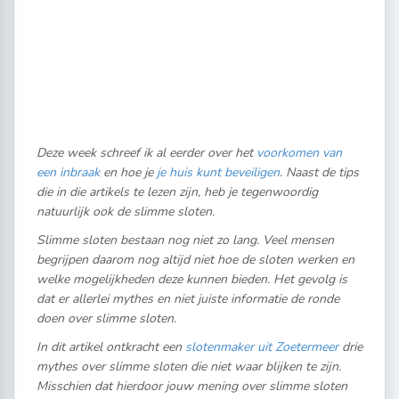
Deze week schreef ik al eerder over het
voorkomen van
een inbraak
en hoe je
je huis kunt beveiligen
. Naast de tips
die in die artikels te lezen zijn, heb je tegenwoordig
natuurlijk ook de slimme sloten.
Slimme sloten bestaan nog niet zo lang. Veel mensen
begrijpen daarom nog altijd niet hoe de sloten werken en
welke mogelijkheden deze kunnen bieden. Het gevolg is
dat er allerlei mythes en niet juiste informatie de ronde
doen over slimme sloten.
In dit artikel ontkracht een
slotenmaker uit Zoetermeer
drie
mythes over slimme sloten die niet waar blijken te zijn.
Misschien dat hierdoor jouw mening over slimme sloten