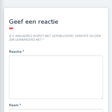
Geef een reactie
JE E-MAILADRES WORDT NIET GEPUBLICEERD.
VEREISTE VELDEN
ZIJN GEMARKEERD MET
*
Reactie
*
Naam
*