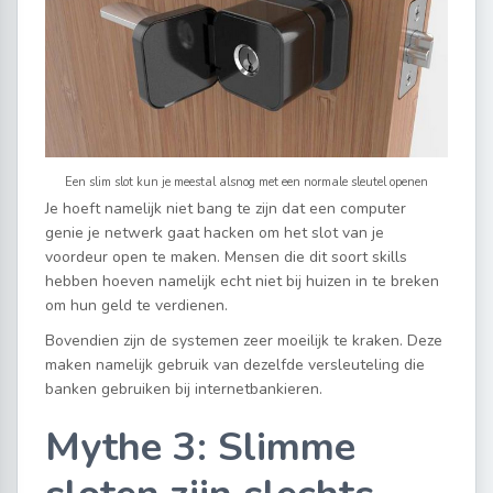
Een slim slot kun je meestal alsnog met een normale sleutel openen
Je hoeft namelijk niet bang te zijn dat een computer
genie je netwerk gaat hacken om het slot van je
voordeur open te maken. Mensen die dit soort skills
hebben hoeven namelijk echt niet bij huizen in te breken
om hun geld te verdienen.
Bovendien zijn de systemen zeer moeilijk te kraken. Deze
maken namelijk gebruik van dezelfde versleuteling die
banken gebruiken bij internetbankieren.
Mythe 3: Slimme