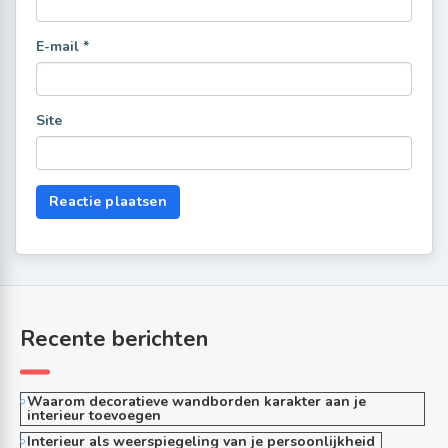
E-mail
*
Site
Recente berichten
Waarom decoratieve wandborden karakter aan je
interieur toevoegen
Interieur als weerspiegeling van je persoonlijkheid