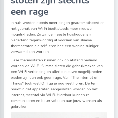
sloten zijn slechts
een rage
In huis worden steeds meer dingen geautomatiseerd en
het gebruik van Wi-Fi biedt steeds meer nieuwe
mogelijkheden. Zo zijn de meeste huishoudens in
Nederland tegenwoordig al voorzien van slimme
thermostaten die zelf leren hoe een woning zuiniger
verwarmd kan worden.
Deze thermostaten kunnen ook op afstand bediend
worden via Wi-Fi. Slimme sloten die gebruikmaken van
een Wi-Fi verbinding en allerlei nieuwe mogelijkheden
bieden zijn dan ook geen rage. Van “The internet of
Things” (ook wel IOT) ga je nog veel horen. De term
houdt in dat apparaten aangesloten worden op het
internet, meestal via Wi-Fi. Hierdoor kunnen ze
communiceren en beter voldoen aan jouw wensen als
gebruiker.