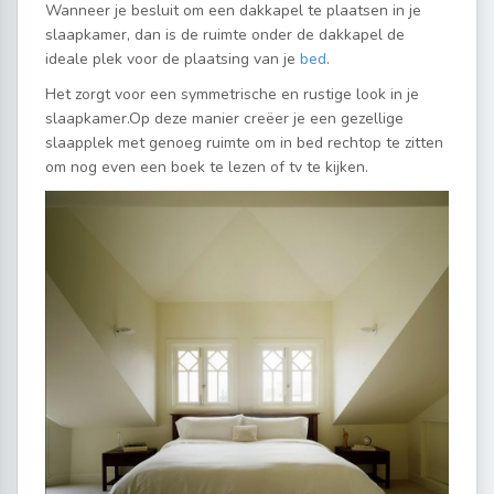
Wanneer je besluit om een dakkapel te plaatsen in je
slaapkamer, dan is de ruimte onder de dakkapel de
ideale plek voor de plaatsing van je
bed
.
Het zorgt voor een symmetrische en rustige look in je
slaapkamer.Op deze manier creëer je een gezellige
slaapplek met genoeg ruimte om in bed rechtop te zitten
om nog even een boek te lezen of tv te kijken.