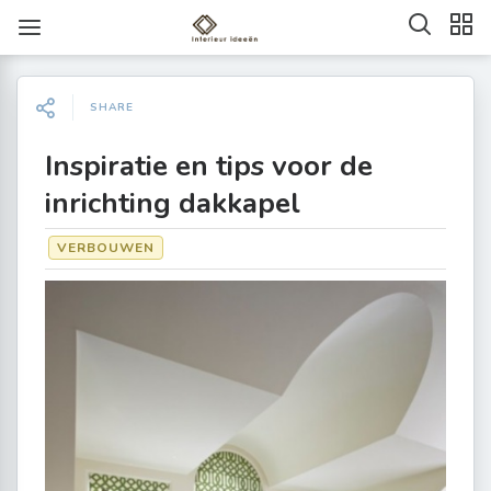
SHARE
Inspiratie en tips voor de
inrichting dakkapel
VERBOUWEN