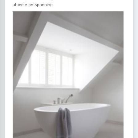
ultieme ontspanning.