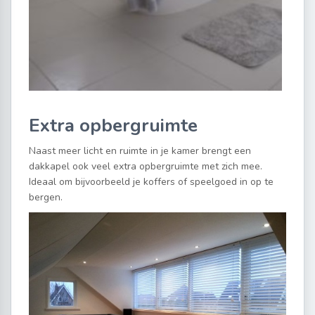
Extra opbergruimte
Naast meer licht en ruimte in je kamer brengt een
dakkapel ook veel extra opbergruimte met zich mee.
Ideaal om bijvoorbeeld je koffers of speelgoed in op te
bergen.