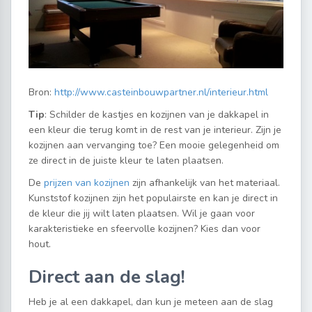
Bron:
http://www.casteinbouwpartner.nl/interieur.html
Tip
: Schilder de kastjes en kozijnen van je dakkapel in
een kleur die terug komt in de rest van je interieur. Zijn je
kozijnen aan vervanging toe? Een mooie gelegenheid om
ze direct in de juiste kleur te laten plaatsen.
De
prijzen van kozijnen
zijn afhankelijk van het materiaal.
Kunststof kozijnen zijn het populairste en kan je direct in
de kleur die jij wilt laten plaatsen. Wil je gaan voor
karakteristieke en sfeervolle kozijnen? Kies dan voor
hout.
Direct aan de slag!
Heb je al een dakkapel, dan kun je meteen aan de slag