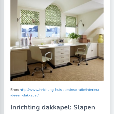
Bron:
http://www.inrichting-huis.com/inspiratie/interieur-
ideeen-dakkapel/
Inrichting dakkapel: Slapen