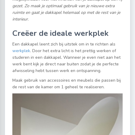
gezet. Zo maak je optimaal gebruik van je nieuwe extra
ruimte en gaat je dakkapel helemaal op met de rest van je
interieur.
Creëer
de ideale werkplek
Een dakkapel leent zich bij uitstek om in te richten als
werkplek
. Door het extra licht is het prettig werken of
studeren in een dakkapel. Wanneer je even niet aan het
werk bent kijk je direct naar buiten zodat je de perfecte
afwisseling hebt tussen werk en ontspanning.
Maak gebruik van accessoires en meubels die passen bij
de rest van de kamer om 1 geheel te realiseren.