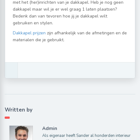
met het (her)inrichten van je dakkapel. Heb je nog geen
dakkapel maar wil je er wel graag 1 laten plaatsen?
Bedenk dan van tevoren hoe jij je dakkapel wilt
gebruiken en stylen.
Dakkapel prijzen
zijn afhankelijk van de afmetingen en de
materialen die je gebruikt.
Written by
Admin
Als eigenaar heeft Sander al honderden interieur