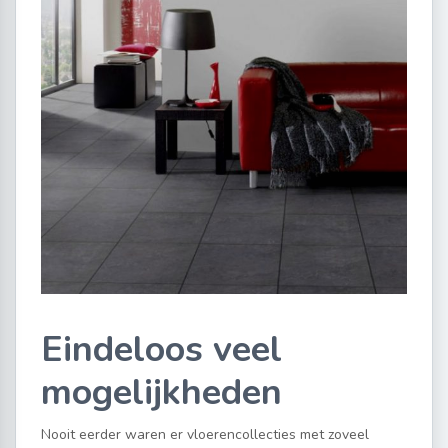
Eindeloos veel
mogelijkheden
Nooit eerder waren er vloerencollecties met zoveel