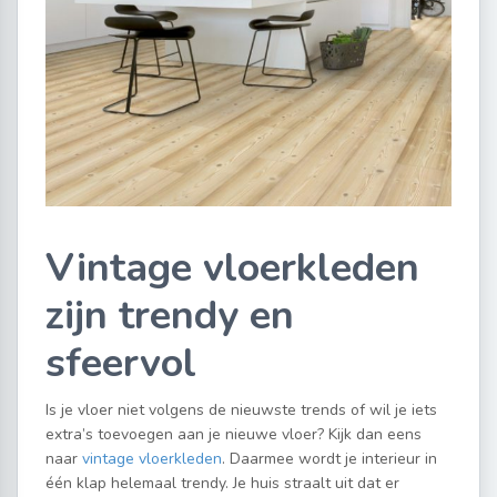
Vintage vloerkleden
zijn trendy en
sfeervol
Is je vloer niet volgens de nieuwste trends of wil je iets
extra’s toevoegen aan je nieuwe vloer? Kijk dan eens
naar
vintage vloerkleden
. Daarmee wordt je interieur in
één klap helemaal trendy. Je huis straalt uit dat er