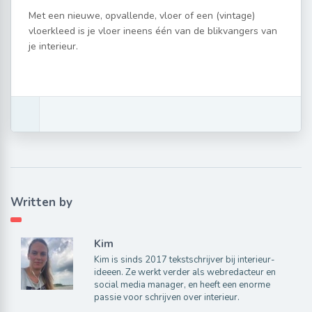
Met een nieuwe, opvallende, vloer of een (vintage)
vloerkleed is je vloer ineens één van de blikvangers van
je interieur.
Written by
Kim
Kim is sinds 2017 tekstschrijver bij interieur-
ideeen. Ze werkt verder als webredacteur en
social media manager, en heeft een enorme
passie voor schrijven over interieur.