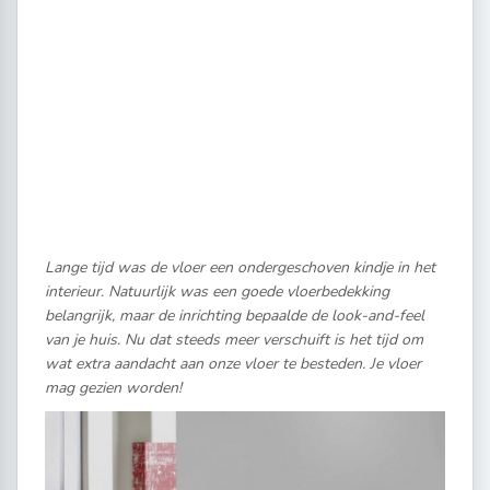
Lange tijd was de vloer een ondergeschoven kindje in het
interieur. Natuurlijk was een goede vloerbedekking
belangrijk, maar de inrichting bepaalde de look-and-feel
van je huis. Nu dat steeds meer verschuift is het tijd om
wat extra aandacht aan onze vloer te besteden. Je vloer
mag gezien worden!