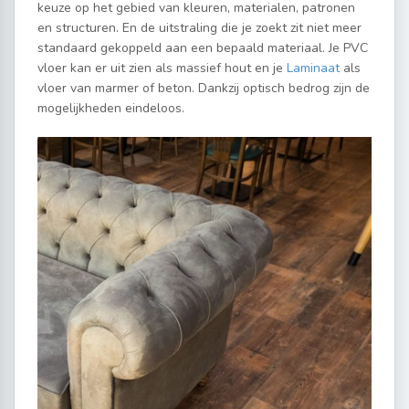
keuze op het gebied van kleuren, materialen, patronen
en structuren. En de uitstraling die je zoekt zit niet meer
standaard gekoppeld aan een bepaald materiaal. Je PVC
vloer kan er uit zien als massief hout en je
Laminaat
als
vloer van marmer of beton. Dankzij optisch bedrog zijn de
mogelijkheden eindeloos.