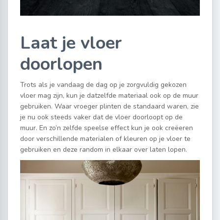
Laat je vloer
doorlopen
Trots als je vandaag de dag op je zorgvuldig gekozen
vloer mag zijn, kun je datzelfde materiaal ook op de muur
gebruiken. Waar vroeger plinten de standaard waren, zie
je nu ook steeds vaker dat de vloer doorloopt op de
muur. En zo’n zelfde speelse effect kun je ook creëeren
door verschillende materialen of kleuren op je vloer te
gebruiken en deze random in elkaar over laten lopen.