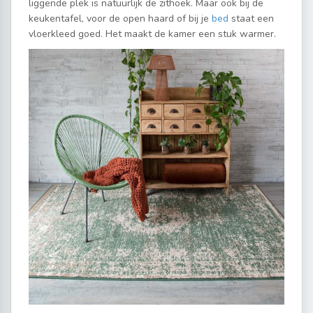
liggende plek is natuurlijk de zithoek. Maar ook bij de
keukentafel, voor de open haard of bij je
bed
staat een
vloerkleed goed. Het maakt de kamer een stuk warmer.