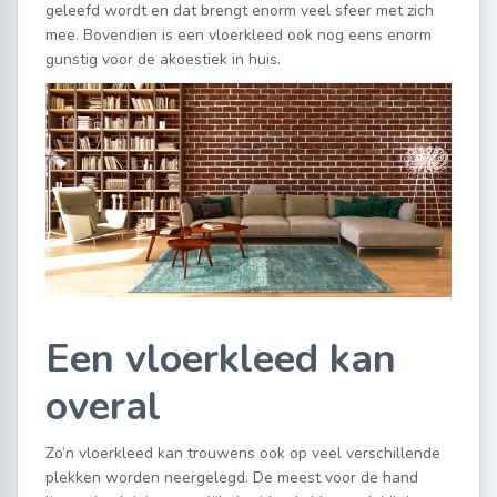
geleefd wordt en dat brengt enorm veel sfeer met zich
mee. Bovendien is een vloerkleed ook nog eens enorm
gunstig voor de akoestiek in huis.
Een vloerkleed kan
overal
Zo’n vloerkleed kan trouwens ook op veel verschillende
plekken worden neergelegd. De meest voor de hand