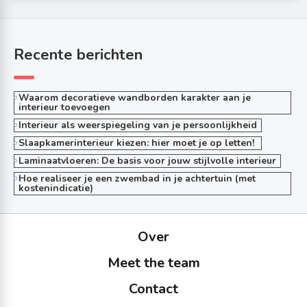
Recente berichten
Waarom decoratieve wandborden karakter aan je
interieur toevoegen
Interieur als weerspiegeling van je persoonlijkheid
Slaapkamerinterieur kiezen: hier moet je op letten!
Laminaatvloeren: De basis voor jouw stijlvolle interieur
Hoe realiseer je een zwembad in je achtertuin (met
kostenindicatie)
Over
Meet the team
Contact