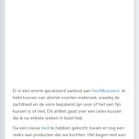
Er is een enorm gevarieerd aanbod aan
hoofdkussens
. Je
hebt kussen van allerlei soorten materiaal, waarbij de
zachtheid en de vorm bepalend zijn voor of het een fijn
kussen is of niet. Dit artikel gaat over een latex kussen
die ik nu enkele weken in bezit heb.
Na een nieuw
bed
te hebben gekocht, kwam er nog een
reeks aan producten die we kochten. Het begon met een