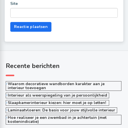
Site
Recente berichten
Waarom decoratieve wandborden karakter aan je
interieur toevoegen
Interieur als weerspiegeling van je persoonlijkheid
Slaapkamerinterieur kiezen: hier moet je op letten!
Laminaatvloeren: De basis voor jouw stijlvolle interieur
Hoe realiseer je een zwembad in je achtertuin (met
kostenindicatie)