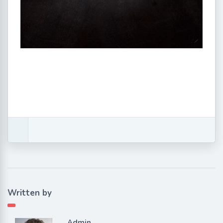
Written by
Admin