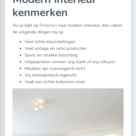
kenmerken
Als je kijkt op
Pinterest
naar modern interieur, dan vallen
de volgende dingen mij op:
Veel lichte kleurstellingen
Veel vintage en retro producten
Spots en strakke belichting
Uitgesproken vormen: erg slank of erg robuust
Meubels zijn overwegend recht
Vrij minimalistisch ingericht
Vaak een lichte betonnen vloer