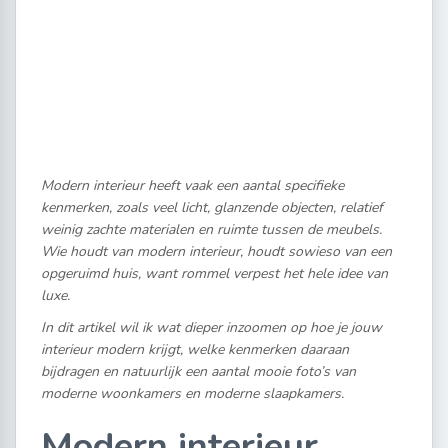
Modern interieur heeft vaak een aantal specifieke
kenmerken, zoals veel licht, glanzende objecten, relatief
weinig zachte materialen en ruimte tussen de meubels.
Wie houdt van modern interieur, houdt sowieso van een
opgeruimd huis, want rommel verpest het hele idee van
luxe.
In dit artikel wil ik wat dieper inzoomen op hoe je jouw
interieur modern krijgt, welke kenmerken daaraan
bijdragen en natuurlijk een aantal mooie foto’s van
moderne woonkamers en moderne slaapkamers.
Modern interieur