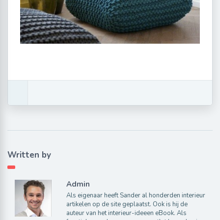
Written by
Admin
Als eigenaar heeft Sander al honderden interieur
artikelen op de site geplaatst. Ook is hij de
auteur van het interieur-ideeen eBook. Als