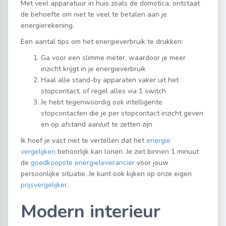
Met veel apparatuur in huis zoals de domotica, ontstaat
de behoefte om niet te veel te betalen aan je
energierekening.
Een aantal tips om het energieverbruik te drukken:
Ga voor een slimme meter, waardoor je meer
inzicht krijgt in je energieverbruik
Haal alle stand-by apparaten vaker uit het
stopcontact, of regel alles via 1 switch
Je hebt tegenwoordig ook intelligente
stopcontacten die je per stopcontact inzicht geven
en op afstand aan/uit te zetten zijn
Ik hoef je vast niet te vertellen dat het
energie
vergelijken
behoorlijk kan lonen. Je ziet binnen 1 minuut
de
goedkoopste energieleverancier
voor jouw
persoonlijke situatie. Je kunt ook kijken op onze eigen
prijsvergelijker
.
Modern interieur