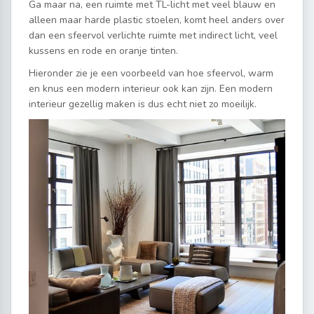
Ga maar na, een ruimte met TL-licht met veel blauw en
alleen maar harde plastic stoelen, komt heel anders over
dan een sfeervol verlichte ruimte met indirect licht, veel
kussens en rode en oranje tinten.
Hieronder zie je een voorbeeld van hoe sfeervol, warm
en knus een modern interieur ook kan zijn. Een modern
interieur gezellig maken is dus echt niet zo moeilijk.