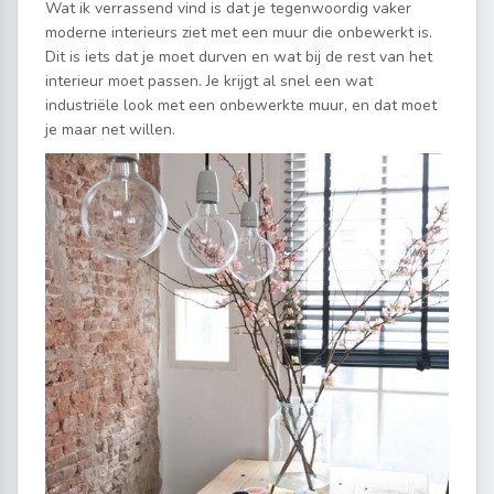
Wat ik verrassend vind is dat je tegenwoordig vaker
moderne interieurs ziet met een muur die onbewerkt is.
Dit is iets dat je moet durven en wat bij de rest van het
interieur moet passen. Je krijgt al snel een wat
industriële look met een onbewerkte muur, en dat moet
je maar net willen.