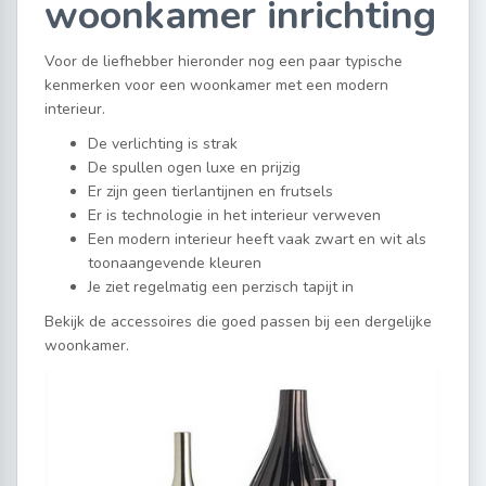
woonkamer inrichting
Voor de liefhebber hieronder nog een paar typische
kenmerken voor een woonkamer met een modern
interieur.
De verlichting is strak
De spullen ogen luxe en prijzig
Er zijn geen tierlantijnen en frutsels
Er is technologie in het interieur verweven
Een modern interieur heeft vaak zwart en wit als
toonaangevende kleuren
Je ziet regelmatig een perzisch tapijt in
Bekijk de accessoires die goed passen bij een dergelijke
woonkamer.