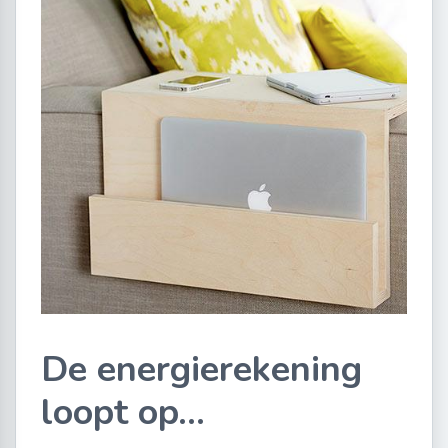
De energierekening
loopt op…