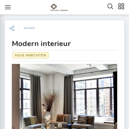
SHARE
Modern interieur
HUIS INRICHTEN