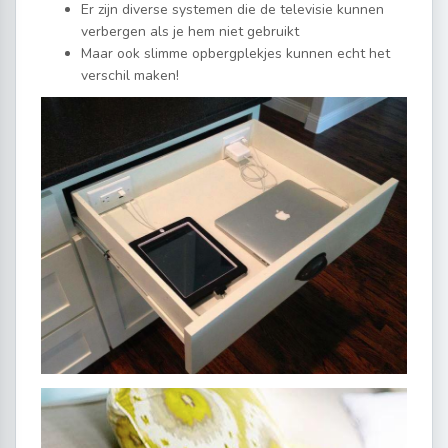
Er zijn diverse systemen die de televisie kunnen
verbergen als je hem niet gebruikt
Maar ook slimme opbergplekjes kunnen echt het
verschil maken!