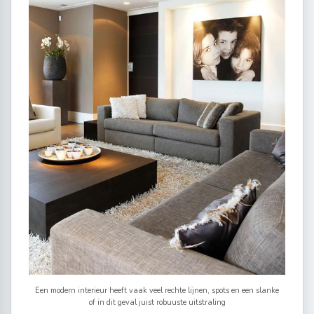
Een modern interieur heeft vaak veel rechte lijnen, spots en een slanke
of in dit geval juist robuuste uitstraling