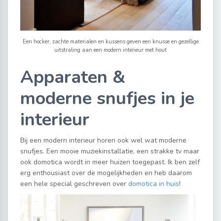
Een hocker, zachte materialen en kussens geven een knusse en gezellige
uitstraling aan een modern interieur met hout
Apparaten &
moderne snufjes in je
interieur
Bij een modern interieur horen ook wel wat moderne
snufjes. Een mooie muziekinstallatie, een strakke tv maar
ook domotica wordt in meer huizen toegepast. Ik ben zelf
erg enthousiast over de mogelijkheden en heb daarom
een hele special geschreven over
domotica in huis
!