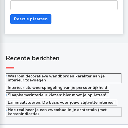
Recente berichten
Waarom decoratieve wandborden karakter aan je
interieur toevoegen
Interieur als weerspiegeling van je persoonlijkheid
Slaapkamerinterieur kiezen: hier moet je op letten!
Laminaatvloeren: De basis voor jouw stijlvolle interieur
Hoe realiseer je een zwembad in je achtertuin (met
kostenindicatie)