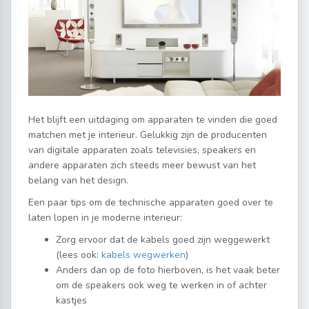
Het blijft een uitdaging om apparaten te vinden die goed
matchen met je interieur. Gelukkig zijn de producenten
van digitale apparaten zoals televisies, speakers en
andere apparaten zich steeds meer bewust van het
belang van het design.
Een paar tips om de technische apparaten goed over te
laten lopen in je moderne interieur:
Zorg ervoor dat de kabels goed zijn weggewerkt
(lees ook:
kabels wegwerken
)
Anders dan op de foto hierboven, is het vaak beter
om de speakers ook weg te werken in of achter
kastjes