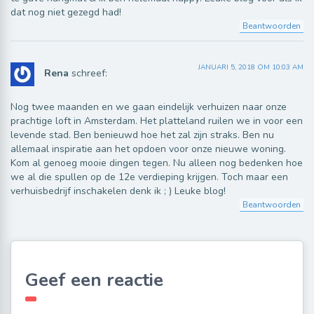
dat nog niet gezegd had!
Beantwoorden
JANUARI 5, 2018 OM 10:03 AM
Rena
schreef:
Nog twee maanden en we gaan eindelijk verhuizen naar onze
prachtige loft in Amsterdam. Het platteland ruilen we in voor een
levende stad. Ben benieuwd hoe het zal zijn straks. Ben nu
allemaal inspiratie aan het opdoen voor onze nieuwe woning.
Kom al genoeg mooie dingen tegen. Nu alleen nog bedenken hoe
we al die spullen op de 12e verdieping krijgen. Toch maar een
verhuisbedrijf inschakelen denk ik ; ) Leuke blog!
Beantwoorden
Geef een reactie