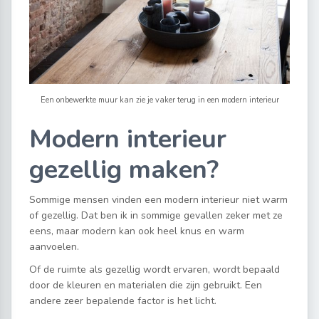
Een onbewerkte muur kan zie je vaker terug in een modern interieur
Modern interieur
gezellig maken?
Sommige mensen vinden een modern interieur niet warm
of gezellig. Dat ben ik in sommige gevallen zeker met ze
eens, maar modern kan ook heel knus en warm
aanvoelen.
Of de ruimte als gezellig wordt ervaren, wordt bepaald
door de kleuren en materialen die zijn gebruikt. Een
andere zeer bepalende factor is het licht.