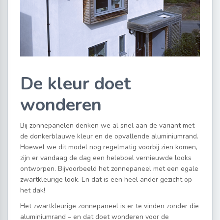
De kleur doet
wonderen
Bij zonnepanelen denken we al snel aan de variant met
de donkerblauwe kleur en de opvallende aluminiumrand.
Hoewel we dit model nog regelmatig voorbij zien komen,
zijn er vandaag de dag een heleboel vernieuwde looks
ontworpen. Bijvoorbeeld het zonnepaneel met een egale
zwartkleurige look. En dat is een heel ander gezicht op
het dak!
Het zwartkleurige zonnepaneel is er te vinden zonder die
aluminiumrand – en dat doet wonderen voor de