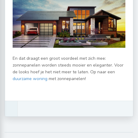
En dat draagt een groot voordeel met zich mee:
zonnepanelen worden steeds mooier en eleganter. Voor
de looks hoef je het niet meer te laten. Op naar een
duurzame woning
met zonnepanelen!