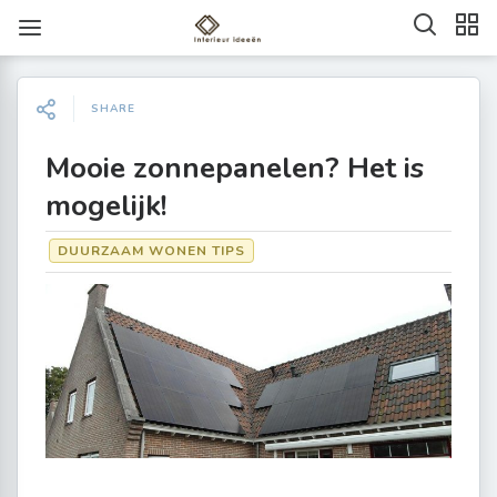
SHARE
Mooie zonnepanelen? Het is
mogelijk!
DUURZAAM WONEN TIPS