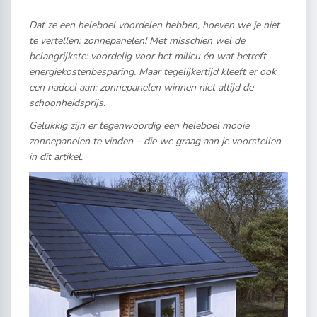
Dat ze een heleboel voordelen hebben, hoeven we je niet
te vertellen: zonnepanelen! Met misschien wel de
belangrijkste: voordelig voor het milieu én wat betreft
energiekostenbesparing. Maar tegelijkertijd kleeft er ook
een nadeel aan: zonnepanelen winnen niet altijd de
schoonheidsprijs.
Gelukkig zijn er tegenwoordig een heleboel mooie
zonnepanelen te vinden – die we graag aan je voorstellen
in dit artikel.