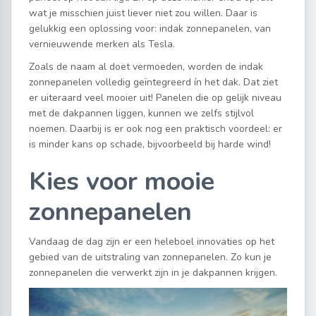
wat je misschien juist liever niet zou willen. Daar is
gelukkig een oplossing voor: indak zonnepanelen, van
vernieuwende merken als Tesla.
Zoals de naam al doet vermoeden, worden de indak
zonnepanelen volledig geïntegreerd ín het dak. Dat ziet
er uiteraard veel mooier uit! Panelen die op gelijk niveau
met de dakpannen liggen, kunnen we zelfs stijlvol
noemen. Daarbij is er ook nog een praktisch voordeel: er
is minder kans op schade, bijvoorbeeld bij harde wind!
Kies voor mooie
zonnepanelen
Vandaag de dag zijn er een heleboel innovaties op het
gebied van de uitstraling van zonnepanelen. Zo kun je
zonnepanelen die verwerkt zijn in je dakpannen krijgen.