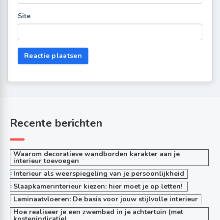
Site
Recente berichten
Waarom decoratieve wandborden karakter aan je
interieur toevoegen
Interieur als weerspiegeling van je persoonlijkheid
Slaapkamerinterieur kiezen: hier moet je op letten!
Laminaatvloeren: De basis voor jouw stijlvolle interieur
Hoe realiseer je een zwembad in je achtertuin (met
kostenindicatie)