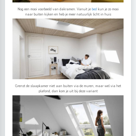
Nog een mooi voorbeeld van dakramen. Vanuit je
bed
kun je zo mooi
naar buiten kijken en heb je meer natuurlijk licht in huis
Grenst de slaapkamer niet aan buiten via de muren, maar wel via het
plafond, dan kom je uit bij deze variant