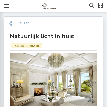
SHARE
Natuurlijk licht in huis
RAAMDECORATIE