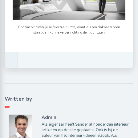
Ongemerkt creëer je zelfs extra ruimte, want als een dakraam open
staat dan kun je verder richting de muur lopen
Written by
Admin
Als eigenaar heeft Sander al honderden interieur
artikelen op de site geplaatst. Ook is hij de
auteur van het interieur-ideeen eBook. Als