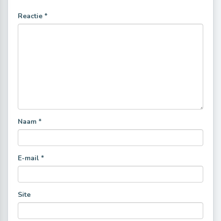
Reactie
*
Naam
*
E-mail
*
Site