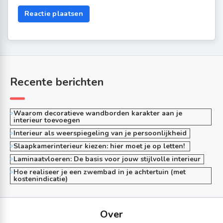
Recente berichten
Waarom decoratieve wandborden karakter aan je
interieur toevoegen
Interieur als weerspiegeling van je persoonlijkheid
Slaapkamerinterieur kiezen: hier moet je op letten!
Laminaatvloeren: De basis voor jouw stijlvolle interieur
Hoe realiseer je een zwembad in je achtertuin (met
kostenindicatie)
Over