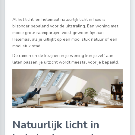
Al het licht, en helemaal natuurlijk licht in huis is
bijzonder bepalend voor de uitstraling. Een woning met
mooie grote raampartijen voelt gewoon fijn aan.
Helemaal als je uitkijkt op een mooi stuk natuur of een
mooi stuk stad.
De ramen en de kozijnen in je woning kun je zelf aan
laten passen, je uitzicht wordt meestal voor je bepaald.
Natuurlijk licht in