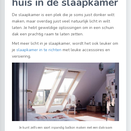
huis in de slaapkamer
De slaapkamer is een plek die je soms juist donker wilt
maken, maar overdag juist veel natuurlijk licht in wilt
laten. Je hebt geweldige oplossingen om in een schuin
dak een prachtig raam te laten zetten.
Met meer licht in je slaapkamer, wordt het ook leuker om
je
slaapkamer in te richten
met leuke accessoires en
versiering.
Je kunt zelfs een soort inpandig balkon maken met een dakraam