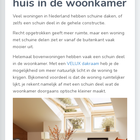
huis in de woonkamer
Veel woningen in Nederland hebben schuine daken, of
zelfs een schuin deel in de gehele constructie.
Recht opgetrokken geeft meer ruimte, maar een woning
met schuine delen ziet er vanaf de buitenkant vaak
mooier uit.
Helemaal bovenwoningen hebben vaak een schuin deel
in de woonkamer. Met een
VELUX dakraam
heb je de
mogelijkheid om meer natuurlijk licht in de woning te
krijgen. Bijkomend voordeel is dat de woning ruimtelijker
lijkt, je rekent namelijk af met een schuin deel wat de
woonkamer doorgaans optische kleiner maakt.