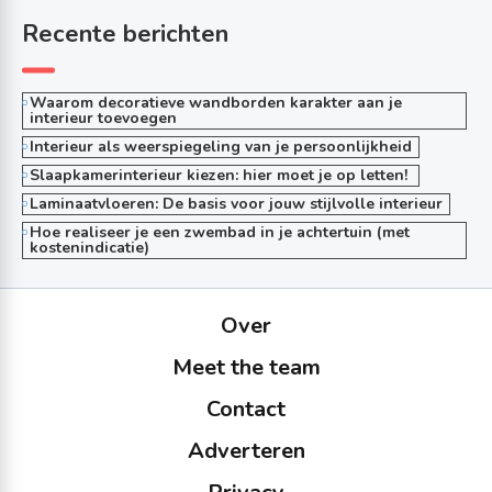
Recente berichten
Waarom decoratieve wandborden karakter aan je
interieur toevoegen
Interieur als weerspiegeling van je persoonlijkheid
Slaapkamerinterieur kiezen: hier moet je op letten!
Laminaatvloeren: De basis voor jouw stijlvolle interieur
Hoe realiseer je een zwembad in je achtertuin (met
kostenindicatie)
Over
Meet the team
Contact
Adverteren