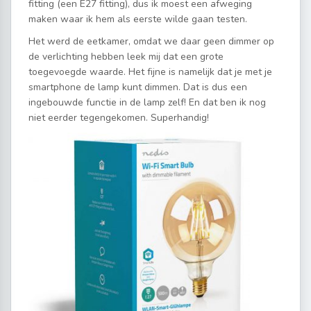
fitting (een E27 fitting), dus ik moest een afweging
maken waar ik hem als eerste wilde gaan testen.
Het werd de eetkamer, omdat we daar geen dimmer op
de verlichting hebben leek mij dat een grote
toegevoegde waarde. Het fijne is namelijk dat je met je
smartphone de lamp kunt dimmen. Dat is dus een
ingebouwde functie in de lamp zelf! En dat ben ik nog
niet eerder tegengekomen. Superhandig!