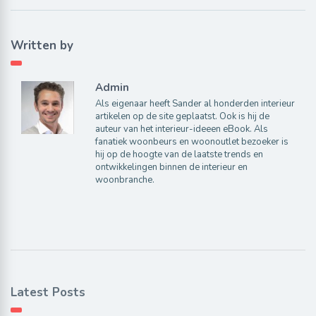
Written by
Admin
Als eigenaar heeft Sander al honderden interieur
artikelen op de site geplaatst. Ook is hij de
auteur van het interieur-ideeen eBook. Als
fanatiek woonbeurs en woonoutlet bezoeker is
hij op de hoogte van de laatste trends en
ontwikkelingen binnen de interieur en
woonbranche.
Latest Posts