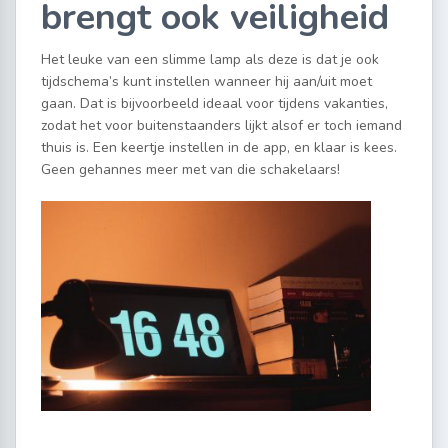
brengt ook veiligheid
Het leuke van een slimme lamp als deze is dat je ook
tijdschema’s kunt instellen wanneer hij aan/uit moet
gaan. Dat is bijvoorbeeld ideaal voor tijdens vakanties,
zodat het voor buitenstaanders lijkt alsof er toch iemand
thuis is. Een keertje instellen in de app, en klaar is kees.
Geen gehannes meer met van die schakelaars!