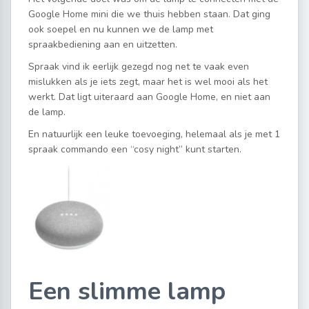
Google Home mini die we thuis hebben staan. Dat ging
ook soepel en nu kunnen we de lamp met
spraakbediening aan en uitzetten.
Spraak vind ik eerlijk gezegd nog net te vaak even
mislukken als je iets zegt, maar het is wel mooi als het
werkt. Dat ligt uiteraard aan Google Home, en niet aan
de lamp.
En natuurlijk een leuke toevoeging, helemaal als je met 1
spraak commando een “cosy night” kunt starten.
Een slimme lamp