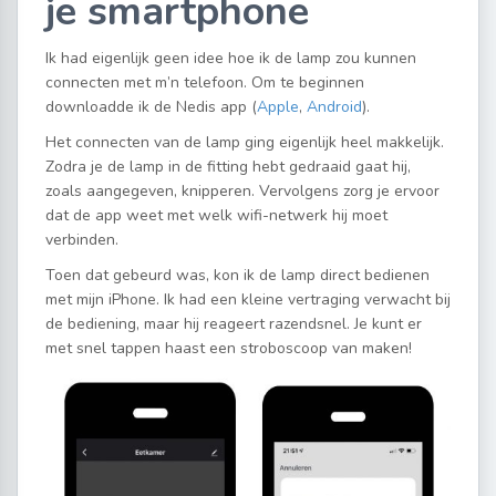
je smartphone
Ik had eigenlijk geen idee hoe ik de lamp zou kunnen
connecten met m’n telefoon. Om te beginnen
downloadde ik de Nedis app (
Apple
,
Android
).
Het connecten van de lamp ging eigenlijk heel makkelijk.
Zodra je de lamp in de fitting hebt gedraaid gaat hij,
zoals aangegeven, knipperen. Vervolgens zorg je ervoor
dat de app weet met welk wifi-netwerk hij moet
verbinden.
Toen dat gebeurd was, kon ik de lamp direct bedienen
met mijn iPhone. Ik had een kleine vertraging verwacht bij
de bediening, maar hij reageert razendsnel. Je kunt er
met snel tappen haast een stroboscoop van maken!