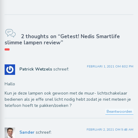
2 thoughts on “Getest! Nedis Smartlife
slimme lampen review”
FEBRUARI 1, 2021 OM 6:02 PM
Patrick Wetzels
schreef:
Hallo
Kun je deze lampen ook gewoon met de muur- lichtschakelaar
bedienen als je effe snel licht nodig hebt zodat je niet meteen je
telefoon hoeft te pakken/zoeken ?
Beantwoorden
FEBRUARI 2, 2021 OM 9:48 AM
Sander
schreef: