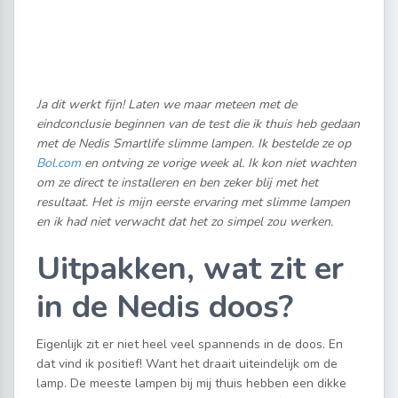
Ja dit werkt fijn! Laten we maar meteen met de
eindconclusie beginnen van de test die ik thuis heb gedaan
met de Nedis Smartlife slimme lampen. Ik bestelde ze op
Bol.com
en ontving ze vorige week al. Ik kon niet wachten
om ze direct te installeren en ben zeker blij met het
resultaat. Het is mijn eerste ervaring met slimme lampen
en ik had niet verwacht dat het zo simpel zou werken.
Uitpakken, wat zit er
in de Nedis doos?
Eigenlijk zit er niet heel veel spannends in de doos. En
dat vind ik positief! Want het draait uiteindelijk om de
lamp. De meeste lampen bij mij thuis hebben een dikke