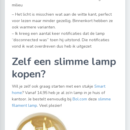
milieu
– Het licht is misschien wat aan de witte kant, perfect
voor lezen maar minder gezellig. Binnenkort hebben ze
ook warmere varianten.
– Ik kreeg een aantal keer notificaties dat de lamp
“disconnected was” toen hij uitstond. Die notificaties
vond ik wat overdreven dus heb ik uitgezet
Zelf een slimme lamp
kopen?
Wil je zelf ook graag starten met een stukje
Smart
home
? Vanaf 14,95 heb je al zo’n lamp in je huis of
kantoor. Je bestelt eenvoudig bij
Bol.com
deze
slimme
filament lamp
. Veel plezier!