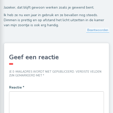
Jazeker, dat blijft gewoon werken zoals je gewend bent.
Ik heb ze nu een jaar in gebruik en ze bevallen nog steeds.
Dimmen is prettig en op afstand het licht uitzetten in de kamer
van mijn zoontje is ook erg handig.
Beantwoorden
Geef een reactie
JE E-MAILADRES WORDT NIET GEPUBLICEERD.
VEREISTE VELDEN
ZIJN GEMARKEERD MET
*
Reactie
*