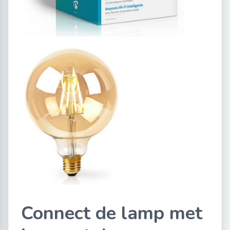
Connect de lamp met