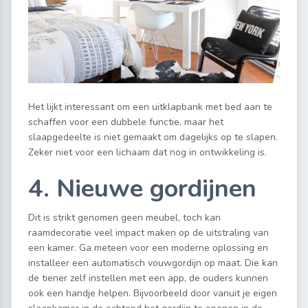
Het lijkt interessant om een uitklapbank met bed aan te
schaffen voor een dubbele functie, maar het
slaapgedeelte is niet gemaakt om dagelijks op te slapen.
Zeker niet voor een lichaam dat nog in ontwikkeling is.
4. Nieuwe gordijnen
Dit is strikt genomen geen meubel, toch kan
raamdecoratie veel impact maken op de uitstraling van
een kamer. Ga meteen voor een moderne oplossing en
installeer een automatisch vouwgordijn op maat. Die kan
de tiener zelf instellen met een app, de ouders kunnen
ook een handje helpen. Bijvoorbeeld door vanuit je eigen