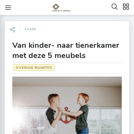
SHARE
Van kinder- naar tienerkamer
met deze 5 meubels
OVERIGE RUIMTES