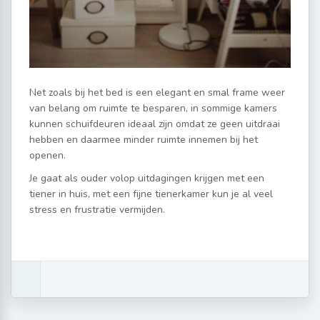
Net zoals bij het bed is een elegant en smal frame weer
van belang om ruimte te besparen, in sommige kamers
kunnen schuifdeuren ideaal zijn omdat ze geen uitdraai
hebben en daarmee minder ruimte innemen bij het
openen.
Je gaat als ouder volop uitdagingen krijgen met een
tiener in huis, met een fijne tienerkamer kun je al veel
stress en frustratie vermijden.