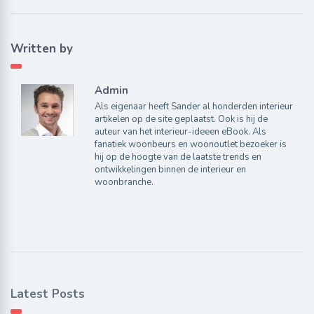
Written by
Admin
Als eigenaar heeft Sander al honderden interieur
artikelen op de site geplaatst. Ook is hij de
auteur van het interieur-ideeen eBook. Als
fanatiek woonbeurs en woonoutlet bezoeker is
hij op de hoogte van de laatste trends en
ontwikkelingen binnen de interieur en
woonbranche.
Latest Posts