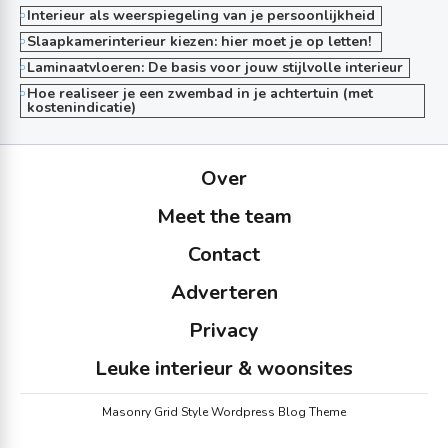
Interieur als weerspiegeling van je persoonlijkheid
Slaapkamerinterieur kiezen: hier moet je op letten!
Laminaatvloeren: De basis voor jouw stijlvolle interieur
Hoe realiseer je een zwembad in je achtertuin (met
kostenindicatie)
Over
Meet the team
Contact
Adverteren
Privacy
Leuke interieur & woonsites
Masonry Grid Style Wordpress Blog Theme