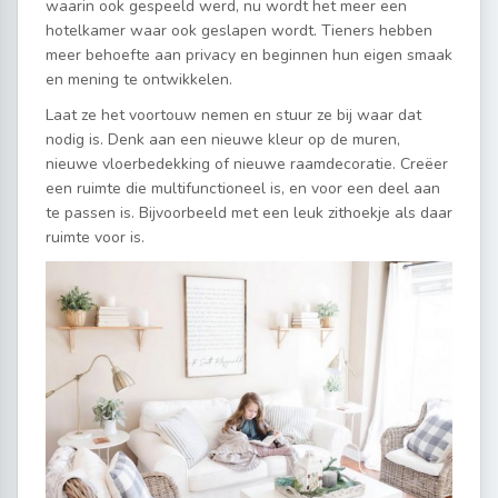
waarin ook gespeeld werd, nu wordt het meer een
hotelkamer waar ook geslapen wordt. Tieners hebben
meer behoefte aan privacy en beginnen hun eigen smaak
en mening te ontwikkelen.
Laat ze het voortouw nemen en stuur ze bij waar dat
nodig is. Denk aan een nieuwe kleur op de muren,
nieuwe vloerbedekking of nieuwe raamdecoratie. Creëer
een ruimte die multifunctioneel is, en voor een deel aan
te passen is. Bijvoorbeeld met een leuk zithoekje als daar
ruimte voor is.