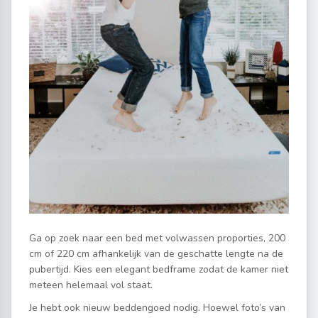
Ga op zoek naar een bed met volwassen proporties, 200
cm of 220 cm afhankelijk van de geschatte lengte na de
pubertijd. Kies een elegant bedframe zodat de kamer niet
meteen helemaal vol staat.
Je hebt ook nieuw beddengoed nodig. Hoewel foto’s van