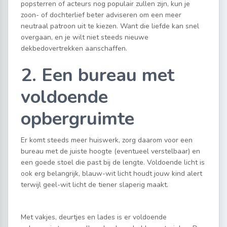
popsterren of acteurs nog populair zullen zijn, kun je
zoon- of dochterlief beter adviseren om een meer
neutraal patroon uit te kiezen. Want die liefde kan snel
overgaan, en je wilt niet steeds nieuwe
dekbedovertrekken aanschaffen.
2. Een bureau met
voldoende
opbergruimte
Er komt steeds meer huiswerk, zorg daarom voor een
bureau met de juiste hoogte (eventueel verstelbaar) en
een goede stoel die past bij de lengte. Voldoende licht is
ook erg belangrijk, blauw-wit licht houdt jouw kind alert
terwijl geel-wit licht de tiener slaperig maakt.
Met vakjes, deurtjes en lades is er voldoende