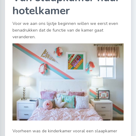
hotelkamer
Voor we aan ons lijstje beginnen willen we eerst even
benadrukken dat de functie van de kamer gaat
veranderen.
Voorheen was de kinderkamer vooral een slaapkamer