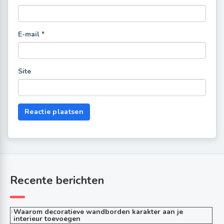
E-mail
*
Site
Recente berichten
Waarom decoratieve wandborden karakter aan je
interieur toevoegen