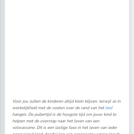
Voor jou zullen de kinderen altijd klein blijven, terwijl ze in
werkelijkheid met de voeten over de rand van het
bed
hangen. De pubertijd is de hoogste tijd om jouw kind te
helpen met de overstap naar het leven van een
volwassene. Dit is een lastige fase in het leven van ieder