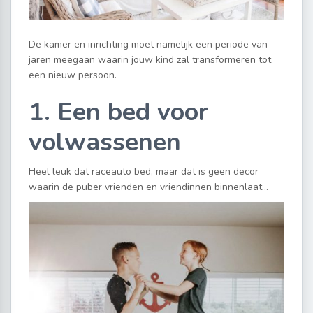
De kamer en inrichting moet namelijk een periode van
jaren meegaan waarin jouw kind zal transformeren tot
een nieuw persoon.
1. Een bed voor
volwassenen
Heel leuk dat raceauto bed, maar dat is geen decor
waarin de puber vrienden en vriendinnen binnenlaat…