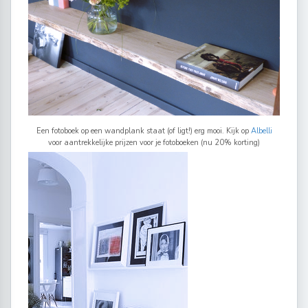
Een fotoboek op een wandplank staat (of ligt!) erg mooi. Kijk op
Albelli
voor aantrekkelijke prijzen voor je fotoboeken (nu 20% korting)