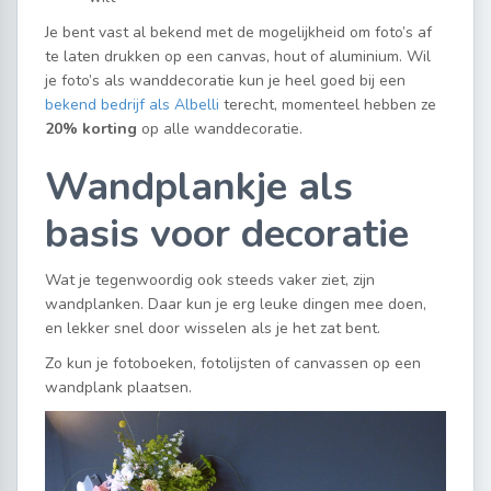
Je bent vast al bekend met de mogelijkheid om foto’s af
te laten drukken op een canvas, hout of aluminium. Wil
je foto’s als wanddecoratie kun je heel goed bij een
bekend bedrijf als Albelli
terecht, momenteel hebben ze
20% korting
op alle wanddecoratie.
Wandplankje als
basis voor decoratie
Wat je tegenwoordig ook steeds vaker ziet, zijn
wandplanken. Daar kun je erg leuke dingen mee doen,
en lekker snel door wisselen als je het zat bent.
Zo kun je fotoboeken, fotolijsten of canvassen op een
wandplank plaatsen.