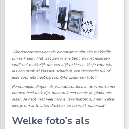
Wanddecoraties voor de woonkamer zijn niet makkelijk
om te kiezen. Het laat zien wie je bent, en niet iedereen
vindt het makkelijk om een stijl te kiezen. Ga je voor iets
als een strak of klassiek schilderij, een decoratiestuk of
juist voor iets heel persoonlijks zoals een foto?
Persoonlijke dingen als wanddecoraties in de woonkamer
kunnen heel leuk zijn, maar ook een beetje de plank mis
slaan. Je hebt vast veel mooie vakantiefoto’s, maar welke
kies je om af te laten drukken, en op welk materiaal?
Welke foto’s als