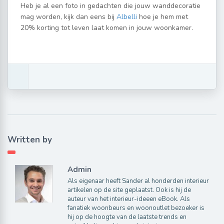
Heb je al een foto in gedachten die jouw wanddecoratie
mag worden, kijk dan eens bij
Albelli
hoe je hem met
20% korting tot leven laat komen in jouw woonkamer.
Written by
Admin
Als eigenaar heeft Sander al honderden interieur
artikelen op de site geplaatst. Ook is hij de
auteur van het interieur-ideeen eBook. Als
fanatiek woonbeurs en woonoutlet bezoeker is
hij op de hoogte van de laatste trends en