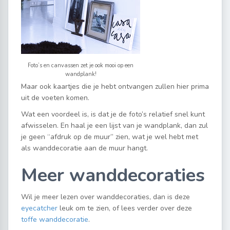
Foto’s en canvassen zet je ook mooi op een
wandplank!
Maar ook kaartjes die je hebt ontvangen zullen hier prima
uit de voeten komen.
Wat een voordeel is, is dat je de foto’s relatief snel kunt
afwisselen. En haal je een lijst van je wandplank, dan zul
je geen “afdruk op de muur” zien, wat je wel hebt met
als wanddecoratie aan de muur hangt.
Meer wanddecoraties
Wil je meer lezen over wanddecoraties, dan is deze
eyecatcher
leuk om te zien, of lees verder over deze
toffe wanddecoratie
.