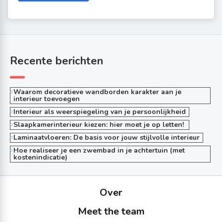
Recente berichten
Waarom decoratieve wandborden karakter aan je
interieur toevoegen
Interieur als weerspiegeling van je persoonlijkheid
Slaapkamerinterieur kiezen: hier moet je op letten!
Laminaatvloeren: De basis voor jouw stijlvolle interieur
Hoe realiseer je een zwembad in je achtertuin (met
kostenindicatie)
Over
Meet the team