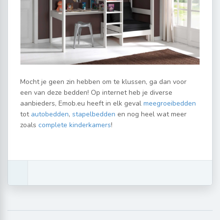
Mocht je geen zin hebben om te klussen, ga dan voor
een van deze bedden! Op internet heb je diverse
aanbieders, Emob.eu heeft in elk geval
meegroeibedden
tot
autobedden
,
stapelbedden
en nog heel wat meer
zoals
complete kinderkamers
!