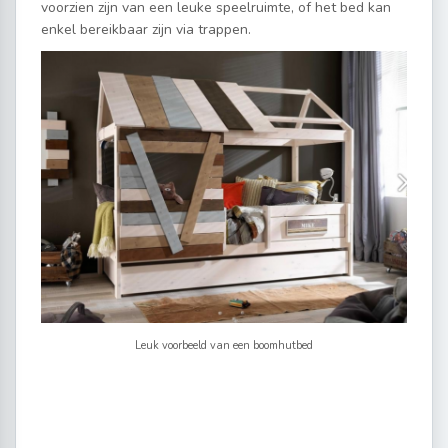
voorzien zijn van een leuke speelruimte, of het bed kan
enkel bereikbaar zijn via trappen.
Leuk voorbeeld van een boomhutbed