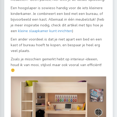
Een hoogslaper is sowieso handig voor de iets kleinere
kinderkamer. Je combineert een bed met een bureau, of
bijvoorbeeld een kast. Allemaal in één meubelstuk! (heb
je meer inspiratie nodig, check dit artikel met tips hoe je
een
kleine slaapkamer kunt inrichten
)
Een ander voordeel is dat je niet apart een bed en een
kast of bureau hoeft te kopen, en bespaar je heel erg
veel plaats.
Zoals je misschien gemerkt hebt op interieur-ideeen,
houd ik van mooi, stijlvol maar ook vooral van efficiënt!