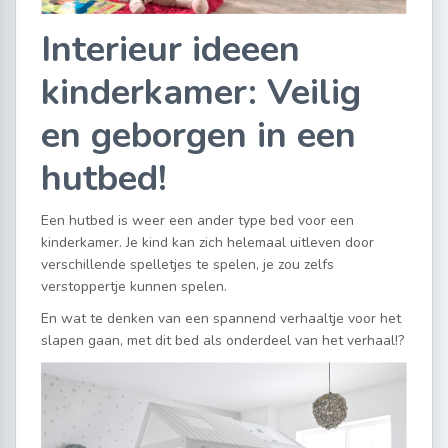
Interieur ideeen
kinderkamer: Veilig
en geborgen in een
hutbed!
Een hutbed is weer een ander type bed voor een
kinderkamer. Je kind kan zich helemaal uitleven door
verschillende spelletjes te spelen, je zou zelfs
verstoppertje kunnen spelen.
En wat te denken van een spannend verhaaltje voor het
slapen gaan, met dit bed als onderdeel van het verhaal!?