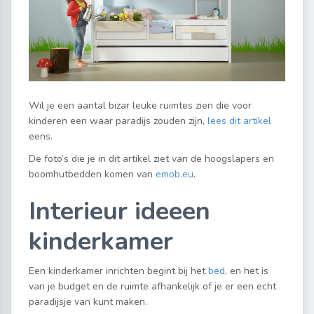
Wil je een aantal bizar leuke ruimtes zien die voor
kinderen een waar paradijs zouden zijn,
lees dit artikel
eens.
De foto’s die je in dit artikel ziet van de hoogslapers en
boomhutbedden komen van
emob.eu
.
Interieur ideeen
kinderkamer
Een kinderkamer inrichten begint bij het
bed
, en het is
van je budget en de ruimte afhankelijk of je er een echt
paradijsje van kunt maken.