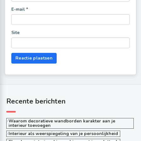
E-mail
*
Site
Recente berichten
Waarom decoratieve wandborden karakter aan je
interieur toevoegen
Interieur als weerspiegeling van je persoonlijkheid