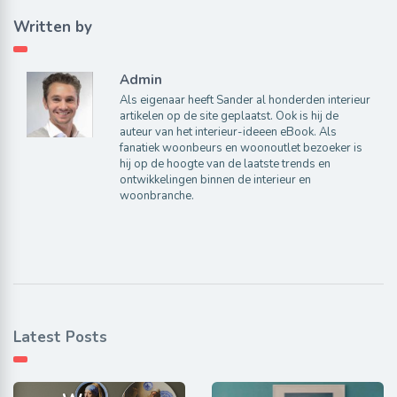
Written by
Admin
Als eigenaar heeft Sander al honderden interieur
artikelen op de site geplaatst. Ook is hij de
auteur van het interieur-ideeen eBook. Als
fanatiek woonbeurs en woonoutlet bezoeker is
hij op de hoogte van de laatste trends en
ontwikkelingen binnen de interieur en
woonbranche.
Latest Posts