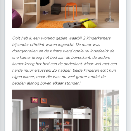
Ooit heb ik een woning gezien waarbij 2 kinderkamers
bijzonder efficiënt waren ingericht. De muur was
doorgebroken en de ruimte werd opnieuw ingedeeld: de
ene kamer kreeg het bed aan de bovenkant, de andere
kamer kreeg het bed aan de onderkant. Maar wel met een
harde muur ertussen! Zo hadden beide kinderen echt hun
eigen kamer, maar die was nu veel groter omdat de
bedden alsnog boven elkaar stonden!