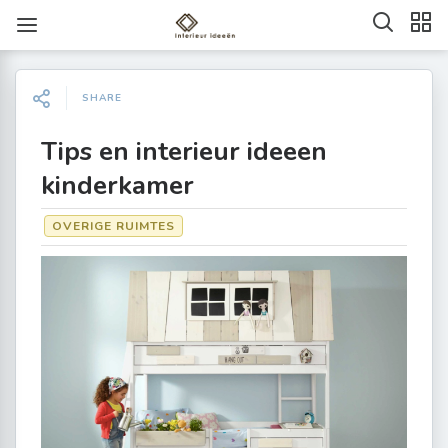
SHARE
Tips en interieur ideeen
kinderkamer
OVERIGE RUIMTES