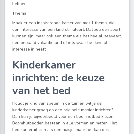
hebben!
Thema
Maak er een inspirerende kamer van met 1 thema, die
een interesse van een kind stimuleert. Dat zou een sport
kunnen zijn, maar ook een thema als het heelal, zeevaart,
een bepaald vakantieland of iets waar het kind al
interesse in heeft.
Kinderkamer
inrichten: de keuze
van het bed
Houdt je kind van spelen in de tuin en wil je de
kinderkamer graag op een originele manier inrichten?
Dan kun je bijvoorbeeld voor een boomhutbed kiezen.
Boomhutbedden bestaan in alle vormen en maten. Het
bed kan eruit zien als een huisje, maar het kan ook