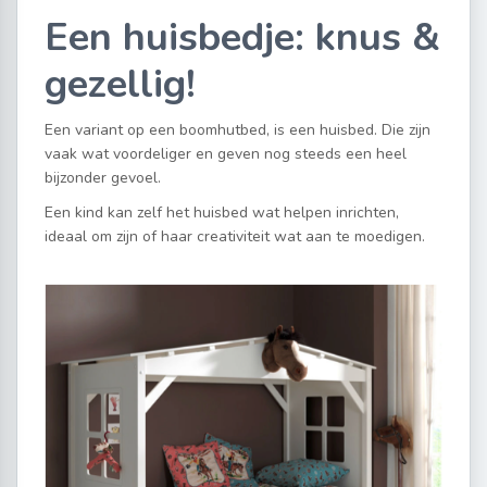
Een huisbedje: knus &
gezellig!
Een variant op een boomhutbed, is een huisbed. Die zijn
vaak wat voordeliger en geven nog steeds een heel
bijzonder gevoel.
Een kind kan zelf het huisbed wat helpen inrichten,
ideaal om zijn of haar creativiteit wat aan te moedigen.