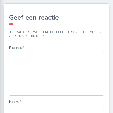
Geef een reactie
JE E-MAILADRES WORDT NIET GEPUBLICEERD.
VEREISTE VELDEN
ZIJN GEMARKEERD MET
*
Reactie
*
Naam
*