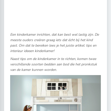
Een kinderkamer inrichten, dat kan best wel lastig zijn. De
meeste ouders creëren graag iets dat écht bij het kind
past. Om dat te bereiken lees je het juiste artikel: tips en
interieur ideeen kinderkamer!
Naast tips om de kinderkamer in te richten, komen twee
verschillende soorten bedden aan bod die het pronkstuk
van de kamer kunnen worden.