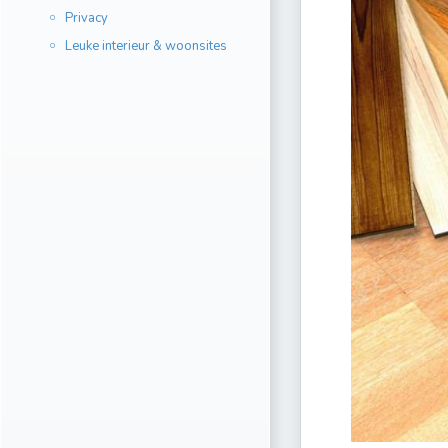
Privacy
Leuke interieur & woonsites