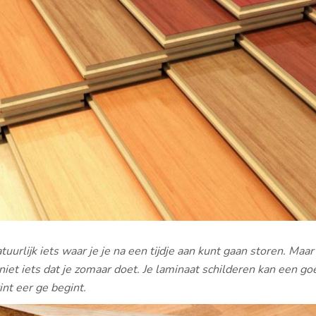
tuurlijk iets waar je je na een tijdje aan kunt gaan storen. Maar
niet iets dat je zomaar doet. Je laminaat schilderen kan een go
int eer ge begint.