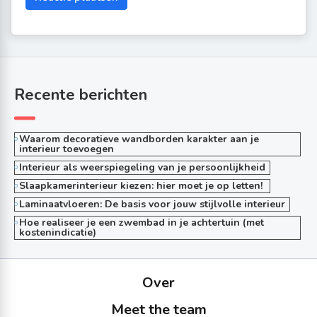
Recente berichten
Waarom decoratieve wandborden karakter aan je
interieur toevoegen
Interieur als weerspiegeling van je persoonlijkheid
Slaapkamerinterieur kiezen: hier moet je op letten!
Laminaatvloeren: De basis voor jouw stijlvolle interieur
Hoe realiseer je een zwembad in je achtertuin (met
kostenindicatie)
Over
Meet the team