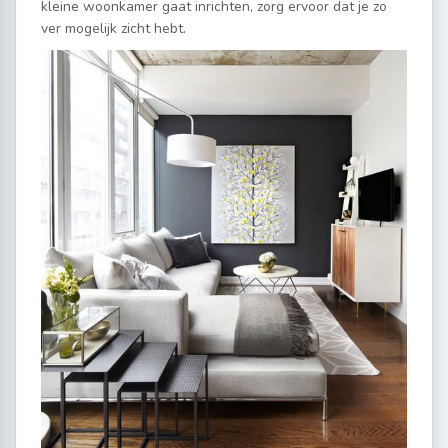
kleine woonkamer gaat inrichten, zorg ervoor dat je zo
ver mogelijk zicht hebt.