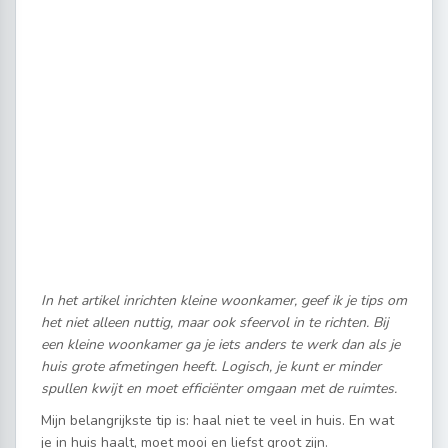
In het artikel inrichten kleine woonkamer, geef ik je tips om
het niet alleen nuttig, maar ook sfeervol in te richten. Bij
een kleine woonkamer ga je iets anders te werk dan als je
huis grote afmetingen heeft. Logisch, je kunt er minder
spullen kwijt en moet efficiënter omgaan met de ruimtes.
Mijn belangrijkste tip is: haal niet te veel in huis. En wat
je in huis haalt, moet mooi en liefst groot zijn.