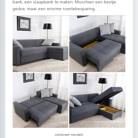
bank, een slaapbank te maken. Misschien een beetje
gedoe, maar een enorme ruimtebesparing.
combineer meubels