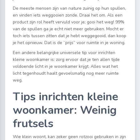
De meeste mensen zijn van nature zuinig op hun spullen,
en vinden iets weggooien zonde. Draai het om. Als een
product zijn rol heeft vervuld voor je; gooi het weg! 99%
van de spullen ga je echt niet meer gebruiken. Mocht er
toch iets tussen zitten dat je hebt weggegooid, dan koop
je het opnieuw. Dat is de “prijs” voor ruimte in je woning.
Een andere belangrijke universele tip voor inrichten
kleine woonkamer is: zorg ervoor dat je ten allen tijde
voldoende licht in je woonkamer krijgt. Alles wat het
licht tegenhoudt haalt gevoelsmatig nog meer ruimte
weg.
Tips inrichten kleine
woonkamer: Weinig
frutsels
Wie klein woont, kan zeker geen rotzooi gebruiken in zijn