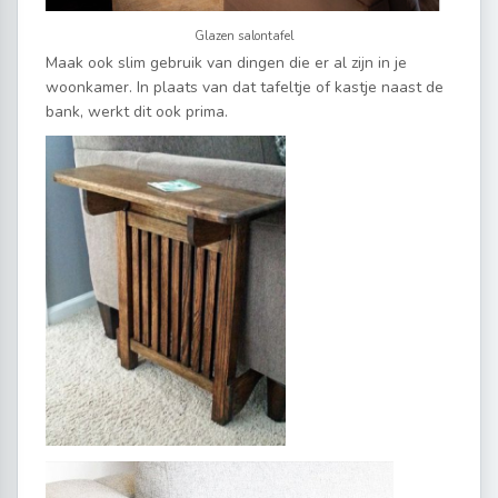
Glazen salontafel
Maak ook slim gebruik van dingen die er al zijn in je
woonkamer. In plaats van dat tafeltje of kastje naast de
bank, werkt dit ook prima.