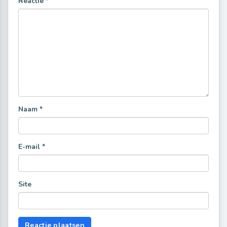
Reactie
*
Naam
*
E-mail
*
Site