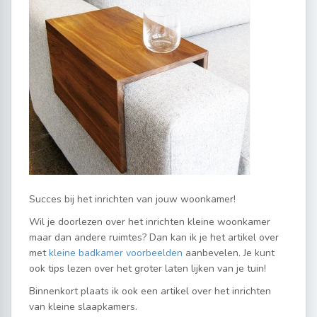
Succes bij het inrichten van jouw woonkamer!
Wil je doorlezen over het inrichten kleine woonkamer
maar dan andere ruimtes? Dan kan ik je het artikel over
met
kleine badkamer voorbeelden
aanbevelen. Je kunt
ook tips lezen over het groter laten lijken van je tuin!
Binnenkort plaats ik ook een artikel over het inrichten
van kleine slaapkamers.