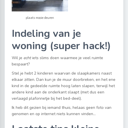
plaats mooie deuren
Indeling van je
woning (super hack!)
Wil je
echt
iets slims doen waarmee je veel ruimte
bespaart?
Stel je hebt 2 kinderen waarvan de slaapkamers naast
elkaar zitten. Dan kun je de muur doorbreken, en het ene
kind in de gedeelde ruimte hoog laten slapen, terwijl het
andere kind aan de onderkant slaapt (met dus een
verlaagd plafonnetje bij het bed-deel).
Ik heb dit gezien bij iemand thuis, helaas geen foto van
genomen en op internet niets kunnen vinden…