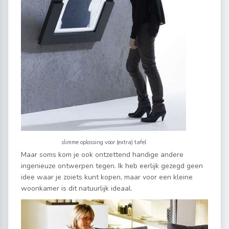
slimme oplossing voor (extra) tafel
Maar soms kom je ook ontzettend handige andere
ingenieuze ontwerpen tegen. Ik heb eerlijk gezegd geen
idee waar je zoiets kunt kopen, maar voor een kleine
woonkamer is dit natuurlijk ideaal.