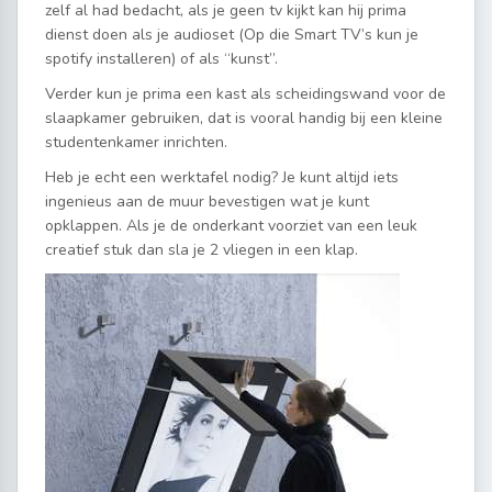
zelf al had bedacht, als je geen tv kijkt kan hij prima
dienst doen als je audioset (Op die Smart TV’s kun je
spotify installeren) of als “kunst”.
Verder kun je prima een kast als scheidingswand voor de
slaapkamer gebruiken, dat is vooral handig bij een kleine
studentenkamer inrichten.
Heb je echt een werktafel nodig? Je kunt altijd iets
ingenieus aan de muur bevestigen wat je kunt
opklappen. Als je de onderkant voorziet van een leuk
creatief stuk dan sla je 2 vliegen in een klap.