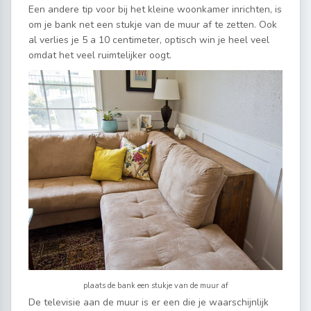
Een andere tip voor bij het kleine woonkamer inrichten, is
om je bank net een stukje van de muur af te zetten. Ook
al verlies je 5 a 10 centimeter, optisch win je heel veel
omdat het veel ruimtelijker oogt.
plaats de bank een stukje van de muur af
De televisie aan de muur is er een die je waarschijnlijk