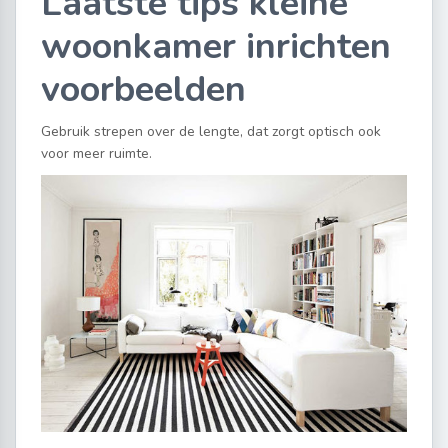
Laatste tips kleine
woonkamer inrichten
voorbeelden
Gebruik strepen over de lengte, dat zorgt optisch ook
voor meer ruimte.