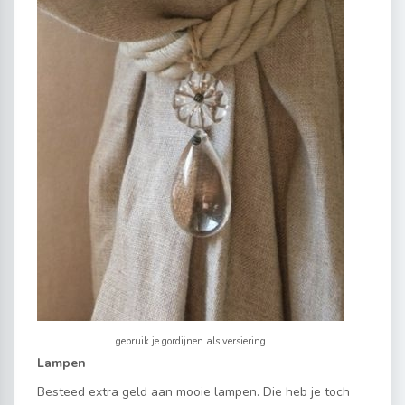
gebruik je gordijnen als versiering
Lampen
Besteed extra geld aan mooie lampen. Die heb je toch