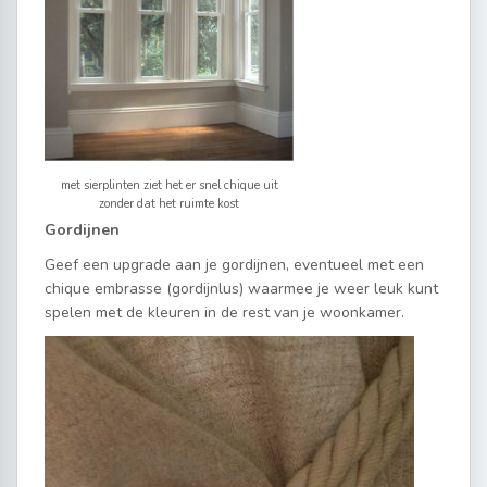
met sierplinten ziet het er snel chique uit
zonder dat het ruimte kost
Gordijnen
Geef een upgrade aan je gordijnen, eventueel met een
chique embrasse (gordijnlus) waarmee je weer leuk kunt
spelen met de kleuren in de rest van je woonkamer.