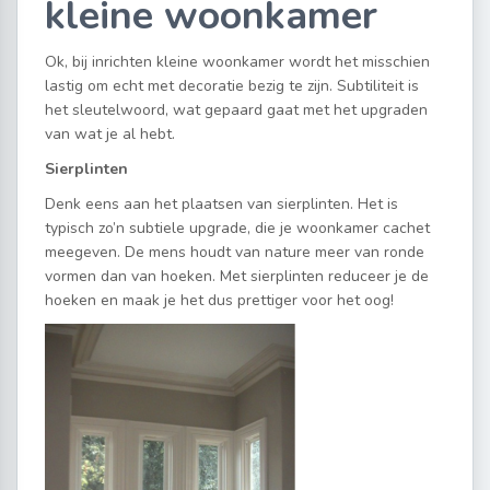
kleine woonkamer
Ok, bij inrichten kleine woonkamer wordt het misschien
lastig om echt met decoratie bezig te zijn. Subtiliteit is
het sleutelwoord, wat gepaard gaat met het upgraden
van wat je al hebt.
Sierplinten
Denk eens aan het plaatsen van sierplinten. Het is
typisch zo’n subtiele upgrade, die je woonkamer cachet
meegeven. De mens houdt van nature meer van ronde
vormen dan van hoeken. Met sierplinten reduceer je de
hoeken en maak je het dus prettiger voor het oog!