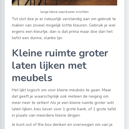
lange kleine woonkamer inrichten
Tot slot doe je er natuurlijk verstandig aan om gebruik te
maken van zoveel mogelijk lichte kleuren. Gebruik je wel
ergens een kleurtje, dan is dat prima maar doe dan het
liefst een dunne, slanke lijn.
Kleine ruimte groter
laten lijken met
meubels
Het lijkt logisch om voor kleine meubels te gaan. Maar
dat geeft je waarschijnlijk ook meteen de neiging om
meer neer te zetten! Als je een kleine ruimte groter wilt
laten lijken, kies liever voor 1 grote bank, of 1 grote tafel
in plaats van meerdere kleine dingen.
Je kunt out of the box denken en overwegen om van je