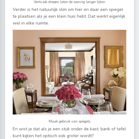
Verticale strepen laten de woning langer lijken
Verder is het natuurlijk slim om hier en daar een spiegel
te plaatsen als je een klein huis hebt. Dat werkt eigenlijk
wel in elke ruimte.
Maak gebruik van spiegels
En wist je dat als je een stuk onder de kast, bank of tafel
kunt kijken het optisch ook groter wordt?