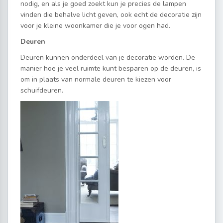
nodig, en als je goed zoekt kun je precies de lampen
vinden die behalve licht geven, ook echt de decoratie zijn
voor je kleine woonkamer die je voor ogen had.
Deuren
Deuren kunnen onderdeel van je decoratie worden. De
manier hoe je veel ruimte kunt besparen op de deuren, is
om in plaats van normale deuren te kiezen voor
schuifdeuren.