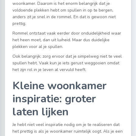
woonkamer. Daarom is het enorm belangrijk dat je
voldoende plekken hebt om spullen in op te bergen,
anders zit je snel in de rommel. En dat is gewoon niet
prettig.
Rommel ontstaat vaak eerder door onduidelijkheid waar
het heen moet, dan uit luiheid. Maar dus duidelijke
plekken voor al je spullen.
Ook belangrijk; zorg ervoor dat je simpelweg niet te veel
spullen hebt. Vaak kun je iets gerust weggooien omdat
het zijn rol in je leven al vervuld heeft.
Kleine woonkamer
inspiratie: groter
laten lijken
Je hebt niet veel inspiratie nodig om je te realiseren dat
het prettig is als je woonkamer ruimtelijk oogt. Als je een