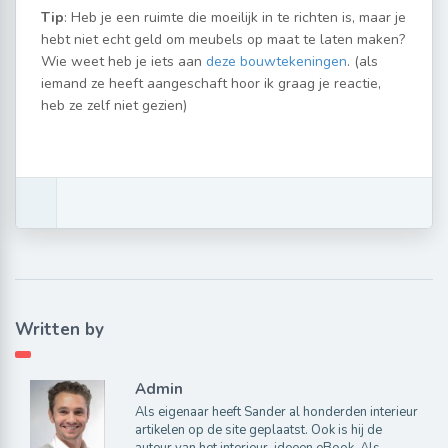
Tip
: Heb je een ruimte die moeilijk in te richten is, maar je
hebt niet echt geld om meubels op maat te laten maken?
Wie weet heb je iets aan
deze bouwtekeningen
. (als
iemand ze heeft aangeschaft hoor ik graag je reactie,
heb ze zelf niet gezien)
Written by
Admin
Als eigenaar heeft Sander al honderden interieur
artikelen op de site geplaatst. Ook is hij de