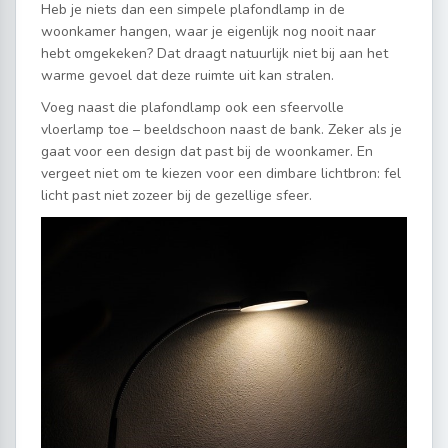
Heb je niets dan een simpele plafondlamp in de
woonkamer hangen, waar je eigenlijk nog nooit naar
hebt omgekeken? Dat draagt natuurlijk niet bij aan het
warme gevoel dat deze ruimte uit kan stralen.
Voeg naast die plafondlamp ook een sfeervolle
vloerlamp toe – beeldschoon naast de bank. Zeker als je
gaat voor een design dat past bij de woonkamer. En
vergeet niet om te kiezen voor een dimbare lichtbron: fel
licht past niet zozeer bij de gezellige sfeer.