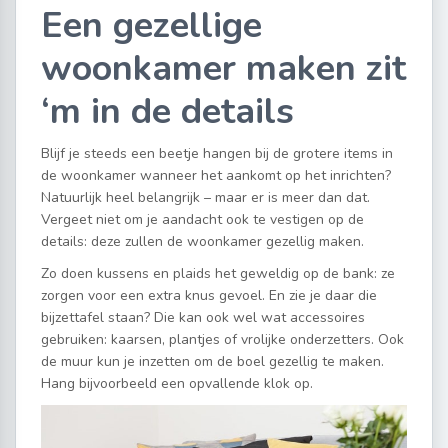
Een gezellige
woonkamer maken zit
‘m in de details
Blijf je steeds een beetje hangen bij de grotere items in
de woonkamer wanneer het aankomt op het inrichten?
Natuurlijk heel belangrijk – maar er is meer dan dat.
Vergeet niet om je aandacht ook te vestigen op de
details: deze zullen de woonkamer gezellig maken.
Zo doen kussens en plaids het geweldig op de bank: ze
zorgen voor een extra knus gevoel. En zie je daar die
bijzettafel staan? Die kan ook wel wat accessoires
gebruiken: kaarsen, plantjes of vrolijke onderzetters. Ook
de muur kun je inzetten om de boel gezellig te maken.
Hang bijvoorbeeld een opvallende klok op.