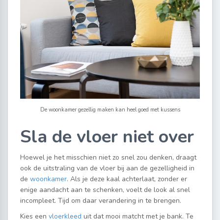
De woonkamer gezellig maken kan heel goed met kussens
Sla de vloer niet over
Hoewel je het misschien niet zo snel zou denken, draagt
ook de uitstraling van de vloer bij aan de gezelligheid in
de
woonkamer
. Als je deze kaal achterlaat, zonder er
enige aandacht aan te schenken, voelt de look al snel
incompleet. Tijd om daar verandering in te brengen.
Kies een
vloerkleed
uit dat mooi matcht met je bank. Te