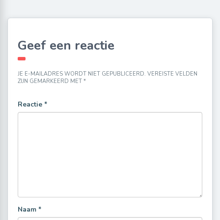
Geef een reactie
JE E-MAILADRES WORDT NIET GEPUBLICEERD.
VEREISTE VELDEN
ZIJN GEMARKEERD MET
*
Reactie
*
Naam
*