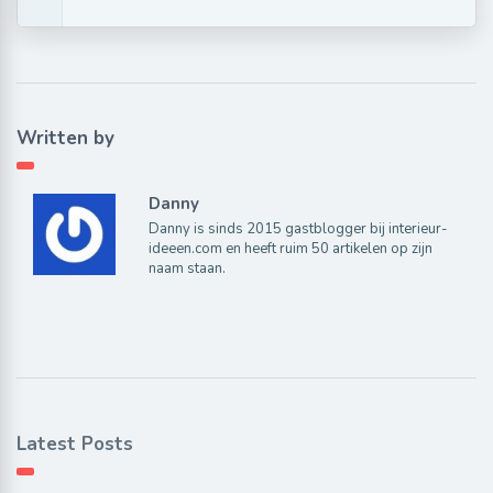
Written by
Danny
Danny is sinds 2015 gastblogger bij interieur-
ideeen.com en heeft ruim 50 artikelen op zijn
naam staan.
Latest Posts