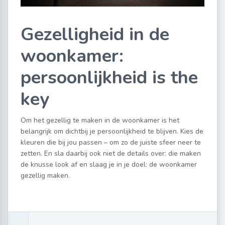
Gezelligheid in de
woonkamer:
persoonlijkheid is the
key
Om het gezellig te maken in de woonkamer is het
belangrijk om dichtbij je persoonlijkheid te blijven. Kies de
kleuren die bij jou passen – om zo de juiste sfeer neer te
zetten. En sla daarbij ook niet de details over: die maken
de knusse look af en slaag je in je doel: de woonkamer
gezellig maken.