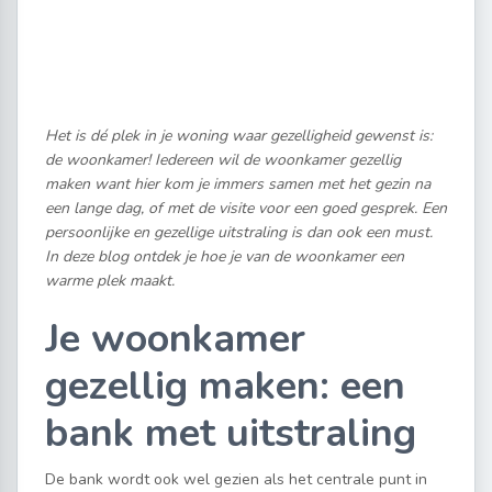
Het is dé plek in je woning waar gezelligheid gewenst is:
de woonkamer! Iedereen wil de woonkamer gezellig
maken want hier kom je immers samen met het gezin na
een lange dag, of met de visite voor een goed gesprek. Een
persoonlijke en gezellige uitstraling is dan ook een must.
In deze blog ontdek je hoe je van de woonkamer een
warme plek maakt.
Je woonkamer
gezellig maken: een
bank met uitstraling
De bank wordt ook wel gezien als het centrale punt in