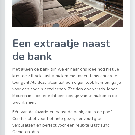
Een extraatje naast
de bank
Met alleen de bank zijn we er naar ons idee nog niet. Je
kunt de zithoek juist afmaken met meer items om op te
loungen! Als deze allemaal een eigen look kennen, ga je
voor een speels gezelschap. Zet dan ook verschillende
kleuren in – om er echt een feestje van te maken in de
woonkamer.
Eén van de favorieten naast de bank, dat is de poef.
Comfortabel voor het hele gezin, eenvoudig te
verplaatsen en perfect voor een relaxte uitstraling.
Genieten, dus!