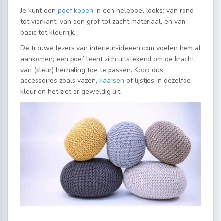
Je kunt een
poef kopen
in een heleboel looks: van rond
tot vierkant, van een grof tot zacht materiaal, en van
basic tot kleurrijk.
De trouwe lezers van interieur-ideeen.com voelen hem al
aankomen; een poef leent zich uitstekend om de kracht
van (kleur) herhaling toe te passen. Koop dus
accessoires zoals vazen,
kaarsen
of lijstjes in dezelfde
kleur en het ziet er geweldig uit.