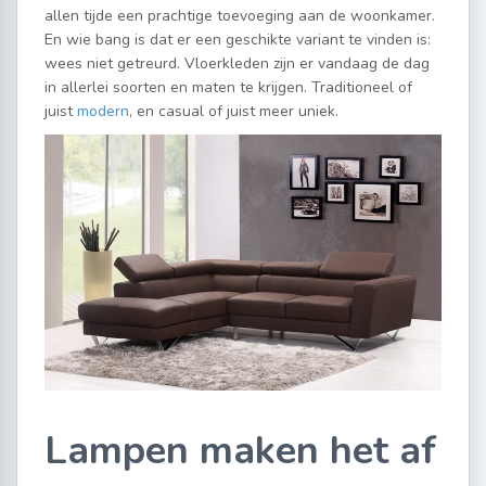
allen tijde een prachtige toevoeging aan de woonkamer.
En wie bang is dat er een geschikte variant te vinden is:
wees niet getreurd. Vloerkleden zijn er vandaag de dag
in allerlei soorten en maten te krijgen. Traditioneel of
juist
modern
, en casual of juist meer uniek.
Lampen maken het af