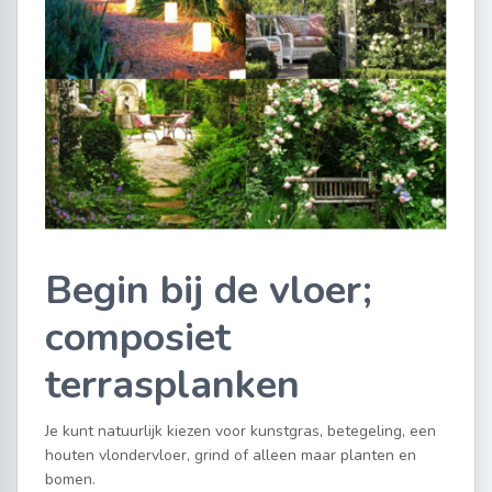
Begin bij de vloer;
composiet
terrasplanken
Je kunt natuurlijk kiezen voor kunstgras, betegeling, een
houten vlondervloer, grind of alleen maar planten en
bomen.