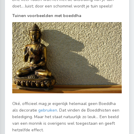
doet… Juist; door een schommel wordt je tuin speels!
Tuinen voorbeelden met boeddha
Oké, officieel mag je eigenlijk helemaal geen Boeddha
als decoratie
gebruiken
. Dat vinden de Boeddhisten een
belediging. Maar het staat natuurlijk zo leuk… Een beeld
van een monnik is overigens wel toegestaan en geeft
hetzelfde effect.