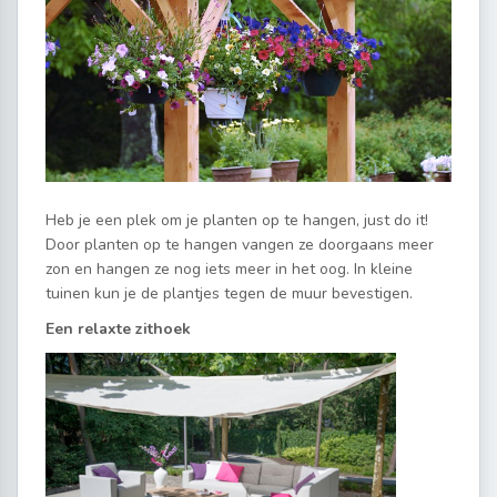
Heb je een plek om je planten op te hangen, just do it!
Door planten op te hangen vangen ze doorgaans meer
zon en hangen ze nog iets meer in het oog. In kleine
tuinen kun je de plantjes tegen de muur bevestigen.
Een relaxte zithoek