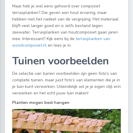
Maar heb je wel eens gehoord over composiet
terrasplanken? Die geven een hout ervaring, maar
hebben niet het nadeel van de vergrijzing. Het materiaal
blijft veel langer goed en is zelfs bestand tegen
zeewater. Terrasplanken van houtcomposiet gaan jaren
mee. Interessant? Kijk eens bij de
terrasplanken van
woodcomposiet.nl
en lees je in.
Tuinen voorbeelden
De selectie van tuinen voorbeelden zijn geen foto’s van
complete tuinen, maar juist foto’s van elementen die je in
je tuin kunt verwerken. Uiteindelijk wil je je eigen stijl erin
verwerken en het echt jouw tuin maken!
Planten mogen best hangen