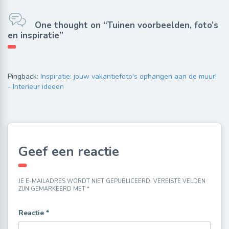
One thought on “Tuinen voorbeelden, foto’s
en inspiratie”
Pingback:
Inspiratie: jouw vakantiefoto's ophangen aan de muur!
- Interieur ideeen
Geef een reactie
JE E-MAILADRES WORDT NIET GEPUBLICEERD.
VEREISTE VELDEN
ZIJN GEMARKEERD MET
*
Reactie
*