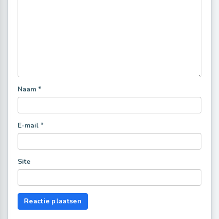
Naam
*
E-mail
*
Site