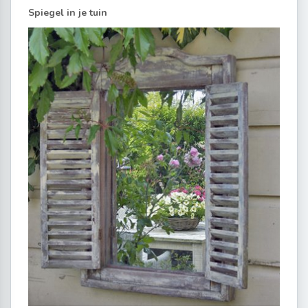
Spiegel in je tuin