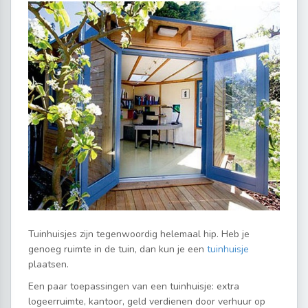
Tuinhuisjes zijn tegenwoordig helemaal hip. Heb je
genoeg ruimte in de tuin, dan kun je een
tuinhuisje
plaatsen.
Een paar toepassingen van een tuinhuisje: extra
logeerruimte, kantoor, geld verdienen door verhuur op