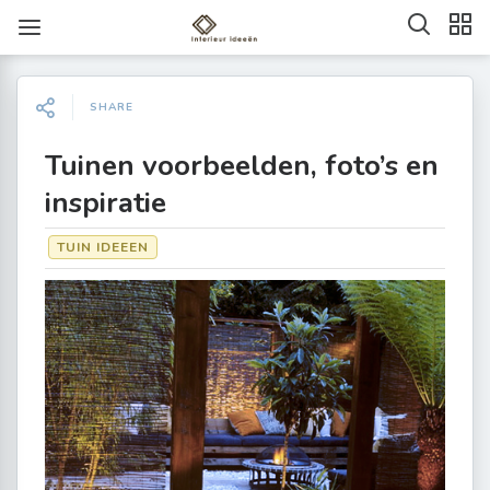
SHARE
Tuinen voorbeelden, foto’s en
inspiratie
TUIN IDEEEN