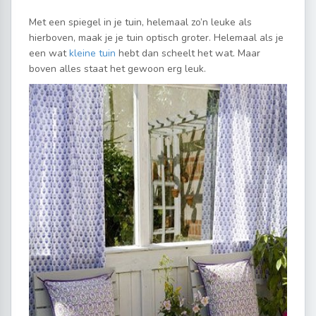
Met een spiegel in je tuin, helemaal zo’n leuke als
hierboven, maak je je tuin optisch groter. Helemaal als je
een wat
kleine tuin
hebt dan scheelt het wat. Maar
boven alles staat het gewoon erg leuk.