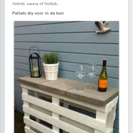
Airbnb, sauna of hottub…
Pallets diy voor in de tuin