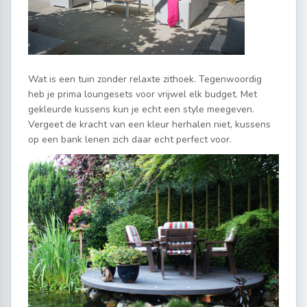
Wat is een tuin zonder relaxte zithoek. Tegenwoordig
heb je prima loungesets voor vrijwel elk budget. Met
gekleurde kussens kun je echt een style meegeven.
Vergeet de kracht van een kleur herhalen niet, kussens
op een bank lenen zich daar echt perfect voor.