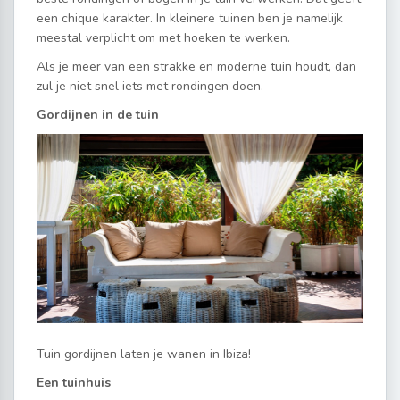
een chique karakter. In kleinere tuinen ben je namelijk
meestal verplicht om met hoeken te werken.
Als je meer van een strakke en moderne tuin houdt, dan
zul je niet snel iets met rondingen doen.
Gordijnen in de tuin
Tuin gordijnen laten je wanen in Ibiza!
Een tuinhuis