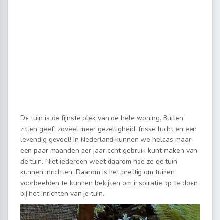
De tuin is de fijnste plek van de hele woning. Buiten
zitten geeft zoveel meer gezelligheid, frisse lucht en een
levendig gevoel! In Nederland kunnen we helaas maar
een paar maanden per jaar echt gebruik kunt maken van
de tuin. Niet iedereen weet daarom hoe ze de tuin
kunnen inrichten. Daarom is het prettig om tuinen
voorbeelden te kunnen bekijken om inspiratie op te doen
bij het inrichten van je tuin.