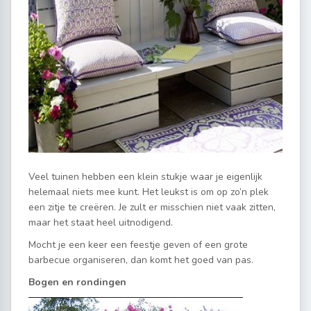
Veel tuinen hebben een klein stukje waar je eigenlijk
helemaal niets mee kunt. Het leukst is om op zo’n plek
een zitje te creëren. Je zult er misschien niet vaak zitten,
maar het staat heel uitnodigend.
Mocht je een keer een feestje geven of een grote
barbecue organiseren, dan komt het goed van pas.
Bogen en rondingen