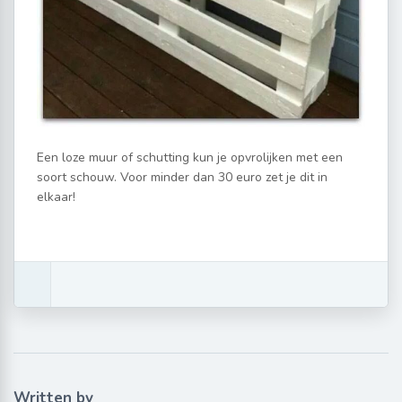
Een loze muur of schutting kun je opvrolijken met een
soort schouw. Voor minder dan 30 euro zet je dit in
elkaar!
Written by