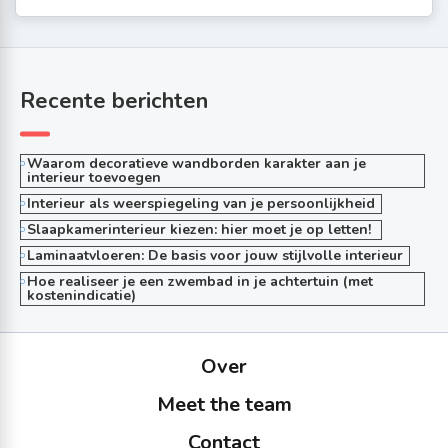
Recente berichten
Waarom decoratieve wandborden karakter aan je
interieur toevoegen
Interieur als weerspiegeling van je persoonlijkheid
Slaapkamerinterieur kiezen: hier moet je op letten!
Laminaatvloeren: De basis voor jouw stijlvolle interieur
Hoe realiseer je een zwembad in je achtertuin (met
kostenindicatie)
Over
Meet the team
Contact