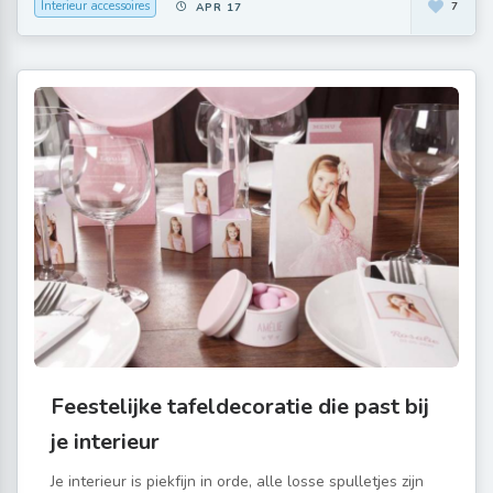
Interieur accessoires
7
APR 17
Feestelijke tafeldecoratie die past bij
je interieur
Je interieur is piekfijn in orde, alle losse spulletjes zijn