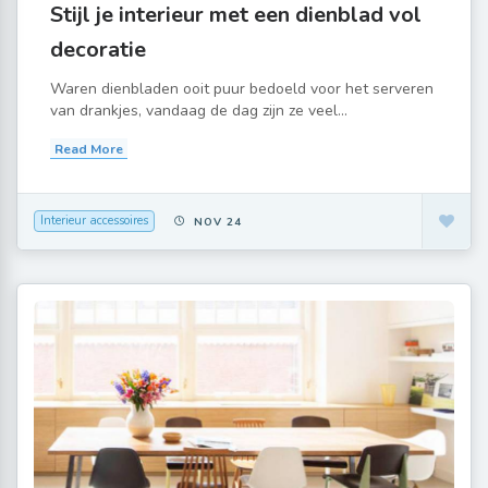
Stijl je interieur met een dienblad vol
decoratie
Waren dienbladen ooit puur bedoeld voor het serveren
van drankjes, vandaag de dag zijn ze veel...
Read More
Interieur accessoires
NOV 24