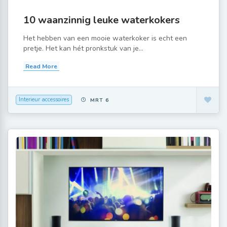
10 waanzinnig leuke waterkokers
Het hebben van een mooie waterkoker is echt een
pretje. Het kan hét pronkstuk van je...
Read More
Interieur accessoires
MRT 6