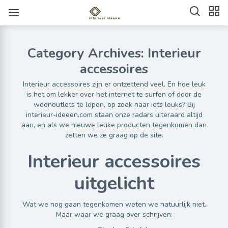
Category Archives: Interieur
accessoires
Interieur accessoires zijn er ontzettend veel. En hoe leuk
is het om lekker over het internet te surfen of door de
woonoutlets te lopen, op zoek naar iets leuks? Bij
interieur-ideeen.com staan onze radars uiteraard altijd
aan, en als we nieuwe leuke producten tegenkomen dan
zetten we ze graag op de site.
Interieur accessoires
uitgelicht
Wat we nog gaan tegenkomen weten we natuurlijk niet.
Maar waar we graag over schrijven: