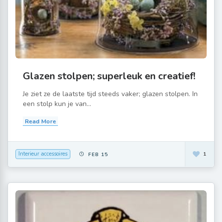
Glazen stolpen; superleuk en creatief!
Je ziet ze de laatste tijd steeds vaker; glazen stolpen. In
een stolp kun je van...
Read More
Interieur accessoires
1
FEB 15