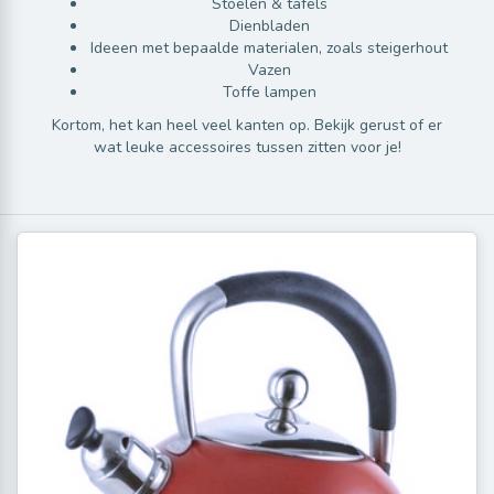
Stoelen & tafels
Dienbladen
Ideeen met bepaalde materialen, zoals steigerhout
Vazen
Toffe lampen
Kortom, het kan heel veel kanten op. Bekijk gerust of er
wat leuke accessoires tussen zitten voor je!