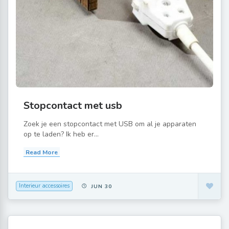
Stopcontact met usb
Zoek je een stopcontact met USB om al je apparaten
op te laden? Ik heb er...
Read More
Interieur accessoires
JUN 30