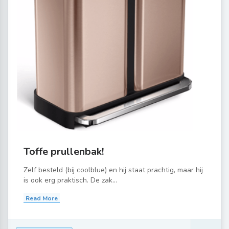
Toffe prullenbak!
Zelf besteld (bij coolblue) en hij staat prachtig, maar hij
is ook erg praktisch. De zak...
Read More