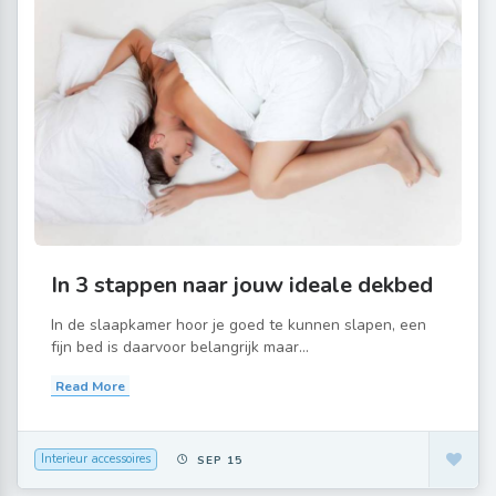
In 3 stappen naar jouw ideale dekbed
In de slaapkamer hoor je goed te kunnen slapen, een
fijn bed is daarvoor belangrijk maar...
Read More
Interieur accessoires
SEP 15